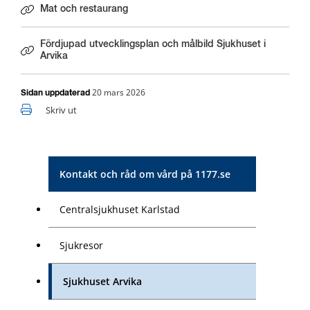
Mat och restaurang
Fördjupad utvecklingsplan och målbild Sjukhuset i
Arvika
20 mars 2026
Sidan uppdaterad
Skriv ut
Kontakt och råd om vård på 1177.se
Centralsjukhuset Karlstad
Sjukresor
Sjukhuset Arvika