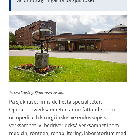
Huvudingång Sjukhuset Arvika.
På sjukhuset finns de flesta specialiteter. 
Operationsverksamheten är omfattande inom 
ortopedi och kirurgi inklusive endoskopisk 
verksamhet. Vi bedriver också verksamhet inom 
medicin, röntgen, rehabilitering, laboratorium med 