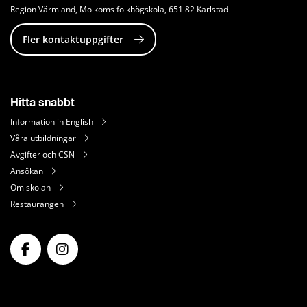
Region Värmland, Molkoms folkhögskola, 651 82 Karlstad
Fler kontaktuppgifter
Hitta snabbt
Information in English
Våra utbildningar
Avgifter och CSN
Ansökan
Om skolan
Restaurangen