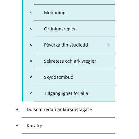
Mobbning
Ordningsregler
Påverka din studietid
Sekretess och arkivregler
Skyddsombud
Tillgänglighet för alla
Du som redan är kursdeltagare
Kurator