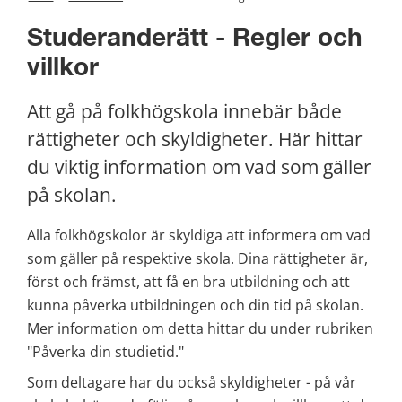
Studeranderätt - Regler och 
villkor
Att gå på folkhögskola innebär både 
rättigheter och skyldigheter. Här hittar 
du viktig information om vad som gäller 
på skolan.
Alla folkhögskolor är skyldiga att informera om vad 
som gäller på respektive skola. Dina rättigheter är, 
först och främst, att få en bra utbildning och att 
kunna påverka utbildningen och din tid på skolan. 
Mer information om detta hittar du under rubriken 
"Påverka din studietid."
Som deltagare har du också skyldigheter - på vår 