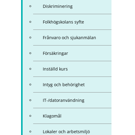
Diskriminering
Folkhögskolans syfte
Frånvaro och sjukanmälan
Försäkringar
Inställd kurs
Intyg och behörighet
IT-/datoranvändning
Klagomål
Lokaler och arbetsmiljö