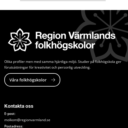
Olika profiler men med samma hjärtliga miljö. Studier på folkhögskola ger 
förutsättningar för kreativitet och personlig utveckling.
Våra folkhögskolor
Kontakta oss
E-post
: 
molkom@regionvarmland.se
Postadress
: 