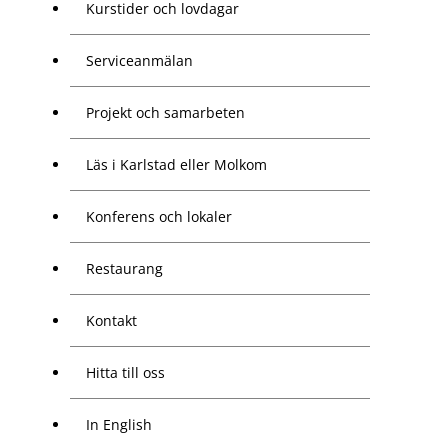
Kurstider och lovdagar
Serviceanmälan
Projekt och samarbeten
Läs i Karlstad eller Molkom
Konferens och lokaler
Restaurang
Kontakt
Hitta till oss
In English