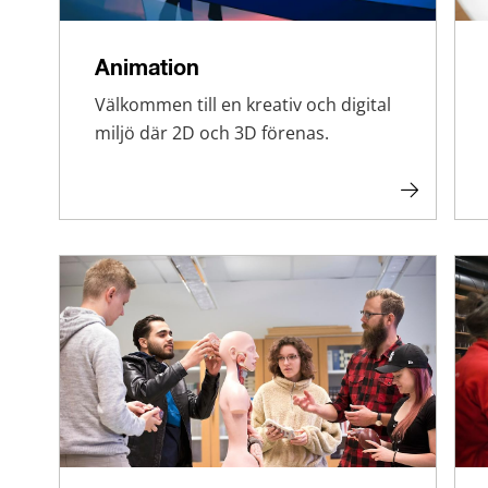
Animation
Välkommen till en kreativ och digital
miljö där 2D och 3D förenas.