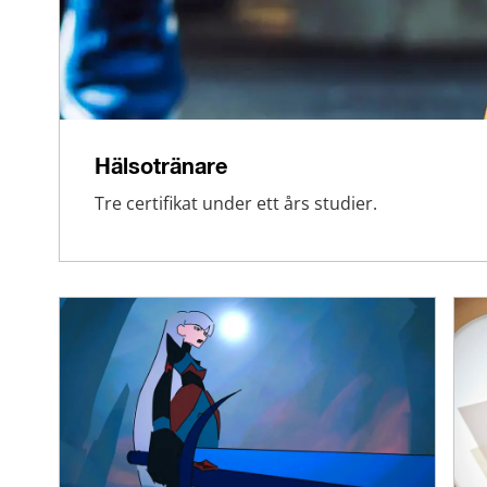
Hälsotränare
Tre certifikat under ett års studier.