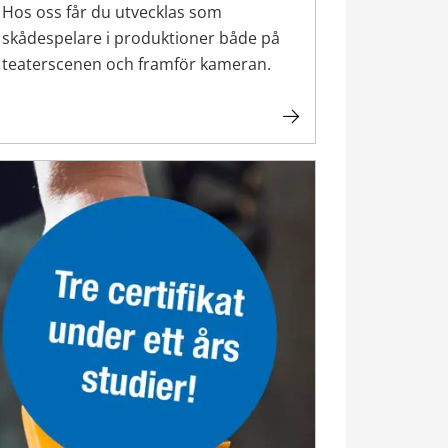
Hos oss får du utvecklas som
skådespelare i produktioner både på
teaterscenen och framför kameran.