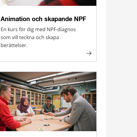
Animation och skapande NPF
En kurs för dig med NPF-diagnos
som vill teckna och skapa
berättelser.