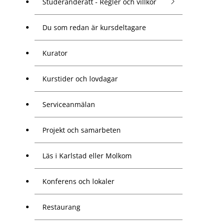
Studeranderätt - Regler och villkor
Du som redan är kursdeltagare
Kurator
Kurstider och lovdagar
Serviceanmälan
Projekt och samarbeten
Läs i Karlstad eller Molkom
Konferens och lokaler
Restaurang