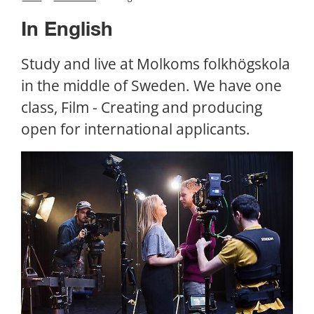
In English
Study and live at Molkoms folkhögskola 
in the middle of Sweden. We have one 
class, Film - Creating and producing 
open for international applicants.