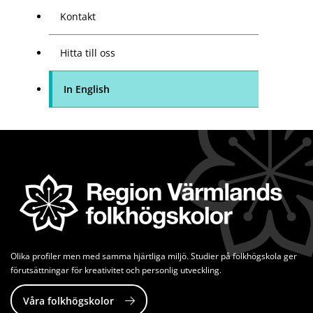
Kontakt
Hitta till oss
In English
Olika profiler men med samma hjärtliga miljö. Studier på folkhögskola ger 
förutsättningar för kreativitet och personlig utveckling.
Våra folkhögskolor