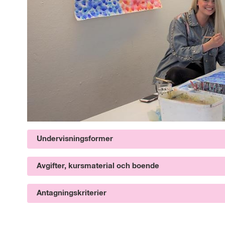
Undervisningsformer
Avgifter, kursmaterial och boende
Antagningskriterier