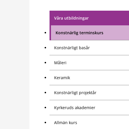
Våra utbildningar
Konstnärlig terminskurs
Konstnärligt basår
Måleri
Keramik
Konstnärligt projektår
Kyrkeruds akademier
Allmän kurs