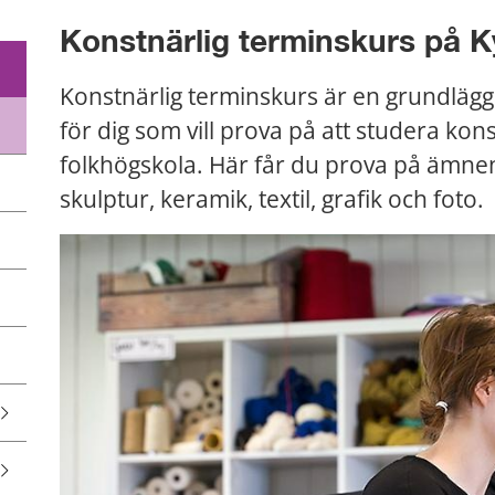
Konstnärlig terminskurs på 
Konstnärlig terminskurs är en grundlägg
för dig som vill prova på att studera kon
folkhögskola. Här får du prova på ämnen
skulptur, keramik, textil, grafik och foto.