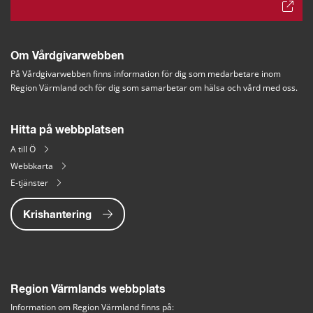
Om Vårdgivarwebben
På Vårdgivarwebben finns information för dig som medarbetare inom 
Region Värmland och för dig som samarbetar om hälsa och vård med oss.
Hitta på webbplatsen
A till Ö
Webbkarta
E-tjänster
Krishantering
Region Värmlands webbplats
Information om Region Värmland finns på: