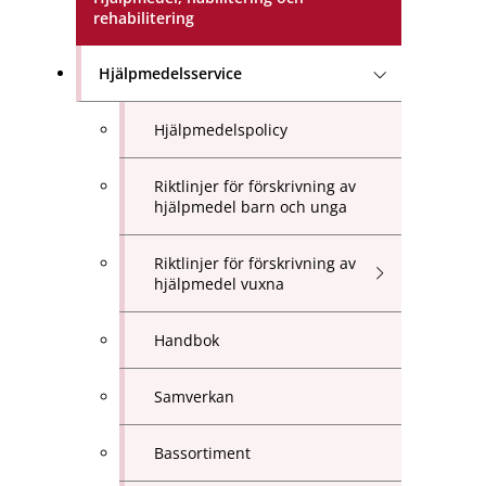
rehabilitering
Hjälpmedelsservice
Hjälpmedelspolicy
Riktlinjer för förskrivning av
hjälpmedel barn och unga
Riktlinjer för förskrivning av
hjälpmedel vuxna
Handbok
Samverkan
Bassortiment