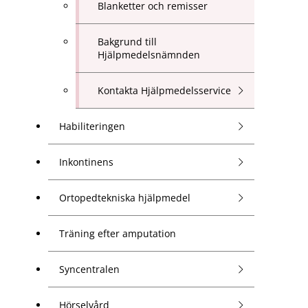
Blanketter och remisser
Bakgrund till
Hjälpmedelsnämnden
Kontakta Hjälpmedelsservice
Habiliteringen
Inkontinens
Ortopedtekniska hjälpmedel
Träning efter amputation
Syncentralen
Hörselvård