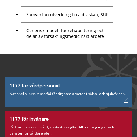
Samverkan utveckling föräldraskap, SUF
Generisk modell för rehabilitering och
delar av försäkringsmedicinskt arbete
1177 för vårdpersonal
Nationella kunskapsstöd för dig som arbetar i hälso- och sjukvården.
1177 för invånare
Råd om hälsa och vård, kontaktuppgifter till mottagningar och
tjänster för vårdärenden.