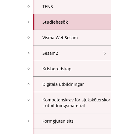
TENS
Studiebesök
Visma WebSesam
Sesam2
Krisberedskap
Digitala utbildningar
Kompetenskrav för sjuksköterskor
- utbildningsmaterial
Formgjuten sits