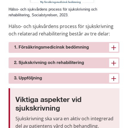
Hälso- och sjukvårdens process för sjukskrivning och
rehabilitering, Socialstyrelsen, 2023.
Hälso- och sjukvårdens process för sjukskrivning 
och relaterad rehabilitering består av tre delar:
1. Försäkringsmedicinsk bedömning
2. Sjukskrivning och rehabilitering
3. Uppföljning
Viktiga aspekter vid 
sjukskrivning
Sjukskrivning ska vara en aktiv och integrerad 
del av patientens vård och behandling.