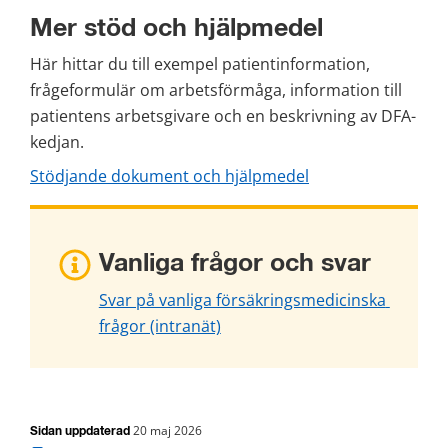
Mer stöd och hjälpmedel
Här hittar du till exempel patientinformation, 
frågeformulär om arbetsförmåga, information till 
patientens arbetsgivare och en beskrivning av DFA-
kedjan.
Stödjande dokument och hjälpmedel
Vanliga frågor och svar
Svar på vanliga försäkringsmedicinska 
frågor (intranät)
20 maj 2026
Sidan uppdaterad