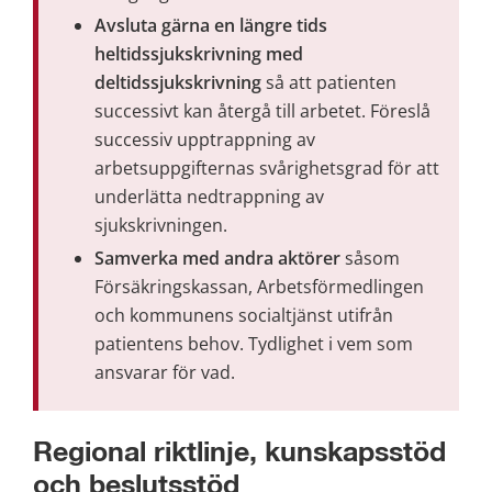
Avsluta gärna en längre tids 
heltidssjukskrivning med 
deltidssjukskrivning
 så att patienten 
successivt kan återgå till arbetet. Föreslå 
successiv upptrappning av 
arbetsuppgifternas svårighetsgrad för att 
underlätta nedtrappning av 
sjukskrivningen.
Samverka med andra aktörer 
såsom 
Försäkringskassan, Arbetsförmedlingen 
och kommunens socialtjänst utifrån 
patientens behov. Tydlighet i vem som 
ansvarar för vad.
Regional riktlinje, kunskapsstöd 
och beslutsstöd