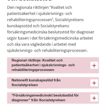
Den regionala riktlinjen ”Kvalitet och 
patientsäkerhet i sjukskrivnings- och 
rehabiliteringsprocessen”, Socialstyrelsens 
kunskapsstöd och Socialstyrelsens 
försäkringsmedicinska beslutsstöd för diagnoser 
utgör basen i det försäkringsmedicinska arbetet 
och ska vara vägledande i arbetet med 
sjukskrivnings- och rehabiliteringsprocessen.
Regional riktlinje: Kvalitet och
patientsäkerhet i sjukskrivnings- och
rehabiliteringsprocessen
Nationellt kunskapsstöd från
Socialstyrelsen
"Försäkringsmedicinskt beslutsstöd för
diagnoser” från Socialstyrelsen