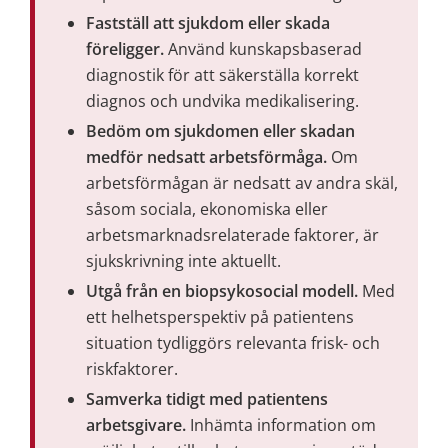
Fastställ att sjukdom eller skada 
föreligger. 
Använd kunskapsbaserad 
diagnostik för att säkerställa korrekt 
diagnos och undvika medikalisering.
Bedöm om sjukdomen eller skadan 
medför nedsatt arbetsförmåga. 
Om 
arbetsförmågan är nedsatt av andra skäl, 
såsom sociala, ekonomiska eller 
arbetsmarknadsrelaterade faktorer, är 
sjukskrivning inte aktuellt.
Utgå från en biopsykosocial modell.
 Med 
ett helhetsperspektiv på patientens 
situation tydliggörs relevanta frisk- och 
riskfaktorer.
Samverka tidigt med patientens 
arbetsgivare. 
Inhämta information om 