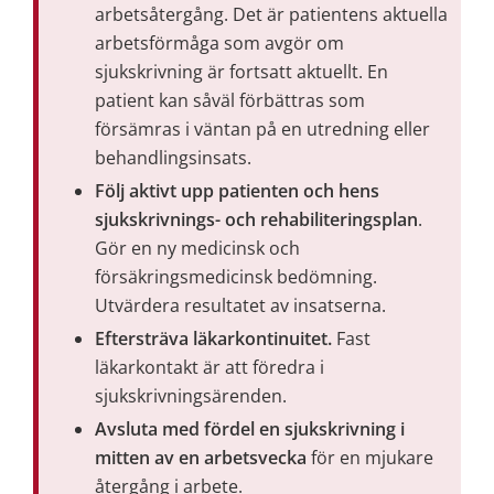
arbetsåtergång. Det är patientens aktuella 
arbetsförmåga som avgör om 
sjukskrivning är fortsatt aktuellt. En 
patient kan såväl förbättras som 
försämras i väntan på en utredning eller 
behandlingsinsats.
Följ aktivt upp patienten och hens 
sjukskrivnings- och rehabiliteringsplan
. 
Gör en ny medicinsk och 
försäkringsmedicinsk bedömning. 
Utvärdera resultatet av insatserna.
Eftersträva läkarkontinuitet. 
Fast 
läkarkontakt är att föredra i 
sjukskrivningsärenden.
Avsluta med fördel en sjukskrivning i 
mitten av en arbetsvecka
 för en mjukare 
återgång i arbete.