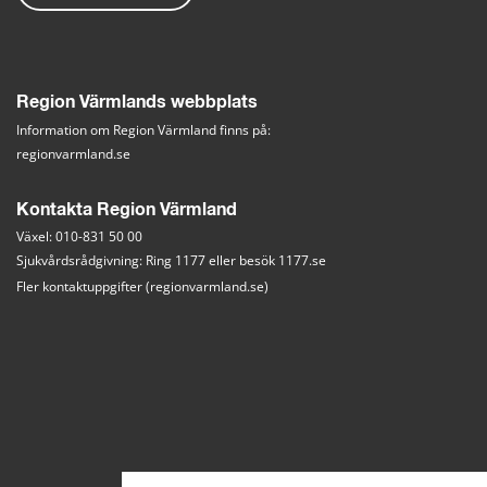
Region Värmlands webbplats
Information om Region Värmland finns på:
regionvarmland.se
Kontakta Region Värmland
Växel: 010-831 50 00
Sjukvårdsrådgivning: Ring 1177 eller besök 
1177.se
Fler kontaktuppgifter (regionvarmland.se)