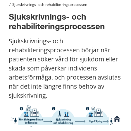
/
Sjukskrivnings- och rehabiliteringsprocessen
Sjukskrivnings- och 
rehabiliteringsprocessen
Sjukskrivnings- och 
rehabiliteringsprocessen börjar när 
patienten söker vård för sjukdom eller 
skada som påverkar individens 
arbetsförmåga, och processen avslutas 
när det inte längre finns behov av 
sjukskrivning.