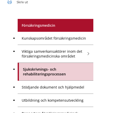
Skriv ut
Försäkringsmedicin
Kunskapsområdet försäkringsmedicin
Viktiga samverkansaktörer inom det
försäkringsmedicinska området
Sjukskrivnings- och
rehabiliteringsprocessen
Stödjande dokument och hjälpmedel
Utbildning och kompetensutveckling