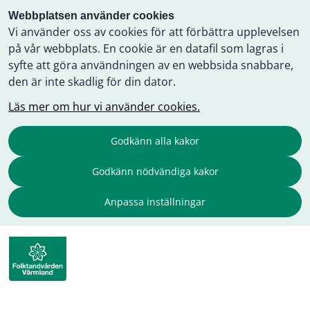
Webbplatsen använder cookies
Vi använder oss av cookies för att förbättra upplevelsen
på vår webbplats. En cookie är en datafil som lagras i
syfte att göra användningen av en webbsida snabbare,
den är inte skadlig för din dator.
Läs mer om hur vi använder cookies.
Godkänn alla kakor
Godkänn nödvändiga kakor
Anpassa inställningar