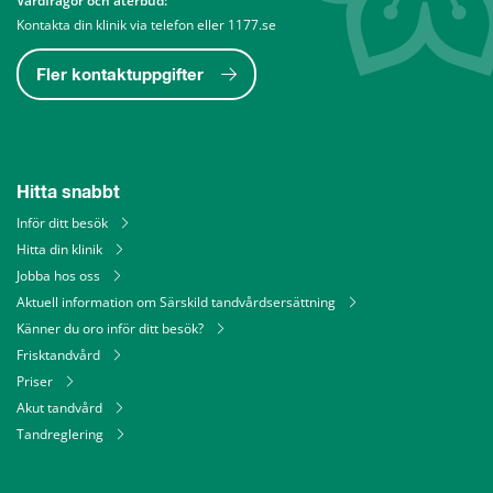
Vårdfrågor och återbud: 
Kontakta din klinik via telefon eller 1177.se
Fler kontaktuppgifter
Hitta snabbt
Inför ditt besök
Hitta din klinik
Jobba hos oss
Aktuell information om Särskild tandvårdsersättning
Känner du oro inför ditt besök?
Frisktandvård
Priser
Akut tandvård
Tandreglering