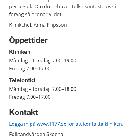
per besök. Om du behöver tolk - kontakta oss i 
förväg så ordnar vi det.
Klinikchef: Anna Filipsson
Öppettider
Kliniken
Måndag – torsdag 7.00–19.00
Fredag 7.00–17.00
Telefontid
Måndag – torsdag 7.00–18.00
Fredag 7.00–17.00
Kontakt
Logga in på www.1177.se för att kontakta kliniken
.
Folktandvården Skoghall