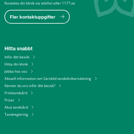
Kontakta din klinik via telefon eller 1177.se
Fler kontaktuppgifter
Hitta snabbt
Inför ditt besök
Hitta din klinik
Jobba hos oss
Aktuell information om Särskild tandvårdsersättning
Känner du oro inför ditt besök?
Frisktandvård
Priser
Akut tandvård
Tandreglering