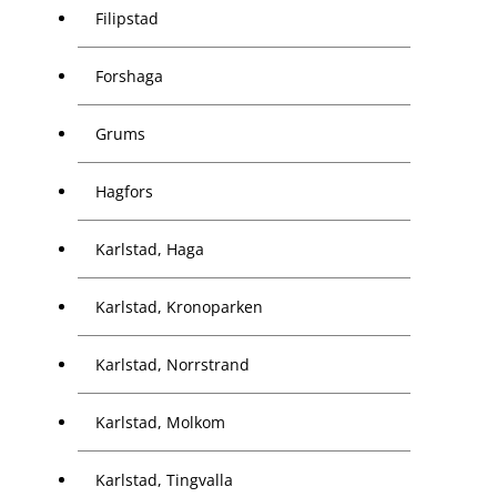
Filipstad
Forshaga
Grums
Hagfors
Karlstad, Haga
Karlstad, Kronoparken
Karlstad, Norrstrand
Karlstad, Molkom
Karlstad, Tingvalla