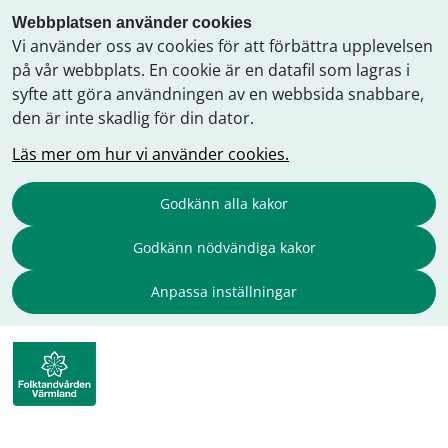
Webbplatsen använder cookies
Vi använder oss av cookies för att förbättra upplevelsen
på vår webbplats. En cookie är en datafil som lagras i
syfte att göra användningen av en webbsida snabbare,
den är inte skadlig för din dator.
Läs mer om hur vi använder cookies.
Godkänn alla kakor
Godkänn nödvändiga kakor
Anpassa inställningar