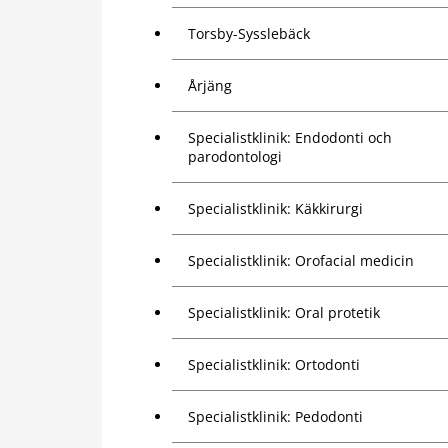
Torsby-Sysslebäck
Årjäng
Specialistklinik: Endodonti och
parodontologi
Specialistklinik: Käkkirurgi
Specialistklinik: Orofacial medicin
Specialistklinik: Oral protetik
Specialistklinik: Ortodonti
Specialistklinik: Pedodonti