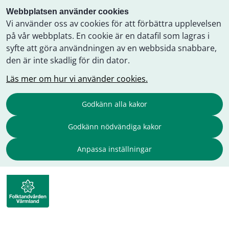
Webbplatsen använder cookies
Vi använder oss av cookies för att förbättra upplevelsen
på vår webbplats. En cookie är en datafil som lagras i
syfte att göra användningen av en webbsida snabbare,
den är inte skadlig för din dator.
Läs mer om hur vi använder cookies.
Godkänn alla kakor
Godkänn nödvändiga kakor
Anpassa inställningar