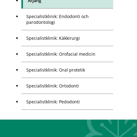
Årjäng
Specialistklinik: Endodonti och
parodontologi
Specialistklinik: Käkkirurgi
Specialistklinik: Orofacial medicin
Specialistklinik: Oral protetik
Specialistklinik: Ortodonti
Specialistklinik: Pedodonti