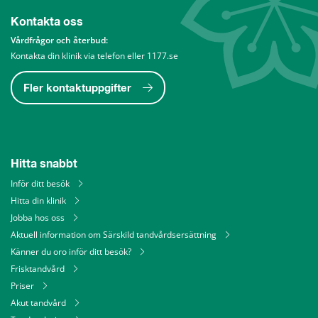
Kontakta oss
Vårdfrågor och återbud: 
Kontakta din klinik via telefon eller 1177.se
Fler kontaktuppgifter
Hitta snabbt
Inför ditt besök
Hitta din klinik
Jobba hos oss
Aktuell information om Särskild tandvårdsersättning
Känner du oro inför ditt besök?
Frisktandvård
Priser
Akut tandvård