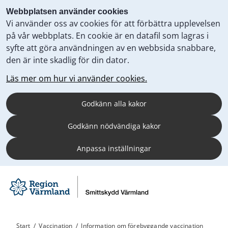
Webbplatsen använder cookies
Vi använder oss av cookies för att förbättra upplevelsen
på vår webbplats. En cookie är en datafil som lagras i
syfte att göra användningen av en webbsida snabbare,
den är inte skadlig för din dator.
Läs mer om hur vi använder cookies.
Godkänn alla kakor
Godkänn nödvändiga kakor
Anpassa inställningar
Start
/
Vaccination
/
Information om förebyggande vaccination