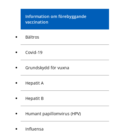
Information om förebyggande
vaccination
Bältros
Covid-19
Grundskydd för vuxna
Hepatit A
Hepatit B
Humant papillomvirus (HPV)
Influensa