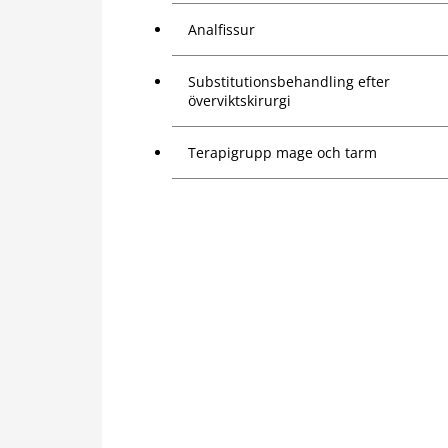
Analfissur
Substitutionsbehandling efter
överviktskirurgi
Terapigrupp mage och tarm