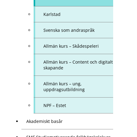
Karlstad
Svenska som andraspråk
Allmän kurs – Skådespeleri
Allmän kurs – Content och digitalt
skapande
Allmän kurs – ung,
uppdragsutbildning
NPF – Estet
Akademiskt basår