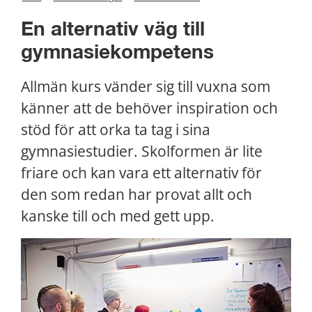
En alternativ väg till 
gymnasiekompetens
Allmän kurs vänder sig till vuxna som 
känner att de behöver inspiration och 
stöd för att orka ta tag i sina 
gymnasiestudier. Skolformen är lite 
friare och kan vara ett alternativ för 
den som redan har provat allt och 
kanske till och med gett upp.