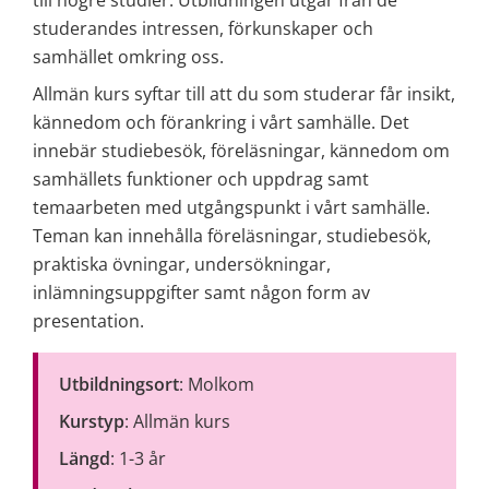
studerandes intressen, förkunskaper och 
samhället omkring oss.
Allmän kurs syftar till att du som studerar får insikt, 
kännedom och förankring i vårt samhälle. Det 
innebär studiebesök, föreläsningar, kännedom om 
samhällets funktioner och uppdrag samt 
temaarbeten med utgångspunkt i vårt samhälle. 
Teman kan innehålla föreläsningar, studiebesök, 
praktiska övningar, undersökningar, 
inlämningsuppgifter samt någon form av 
presentation.
Utbildningsort
: Molkom
Kurstyp
: Allmän kurs
Längd
: 1­-3 år