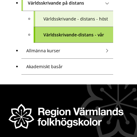
Världsskrivande på distans
Världsskrivande - distans - höst
Världsskrivande-distans - vår
Allmänna kurser
Akademiskt basår