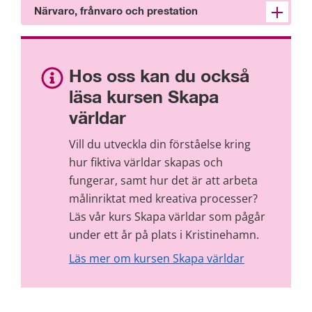
Närvaro, frånvaro och prestation
Hos oss kan du också 
läsa kursen Skapa 
världar
Vill du utveckla din förståelse kring 
hur fiktiva världar skapas och 
fungerar, samt hur det är att arbeta 
målinriktat med kreativa processer? 
Läs vår kurs Skapa världar som pågår 
under ett år på plats i Kristinehamn.
Läs mer om kursen Skapa världar