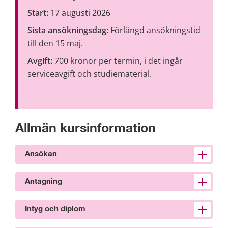
Start:
 17 augusti 2026
Sista ansökningsdag:
 Förlängd ansökningstid 
till den 15 maj.
Avgift:
 700 kronor per termin, i det ingår 
serviceavgift och studiematerial.
Allmän kursinformation
Ansökan
Antagning
Intyg och diplom