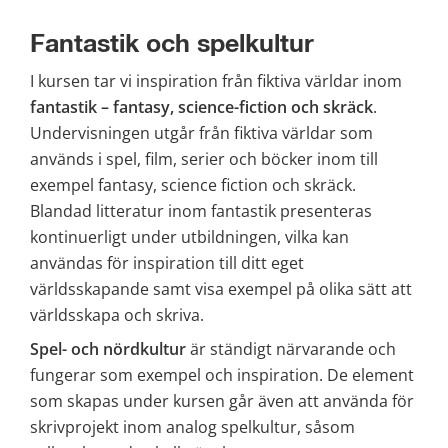
Fantastik och spelkultur
I kursen tar vi inspiration från fiktiva världar inom 
fantastik – fantasy, science-fiction och skräck
. 
Undervisningen utgår från fiktiva världar som 
används i spel, film, serier och böcker inom till 
exempel fantasy, science fiction och skräck. 
Blandad litteratur inom fantastik presenteras 
kontinuerligt under utbildningen, vilka kan 
användas för inspiration till ditt eget 
världsskapande samt visa exempel på olika sätt att 
världsskapa och skriva.
Spel- och nördkultur 
är ständigt närvarande och 
fungerar som exempel och inspiration. De element 
som skapas under kursen går även att använda för 
skrivprojekt inom analog spelkultur, såsom 