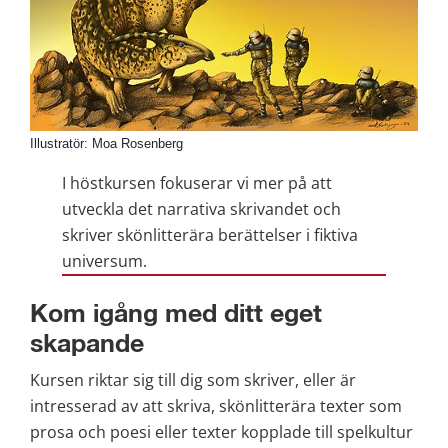
Illustratör: Moa Rosenberg
I höstkursen fokuserar vi mer på att 
utveckla det narrativa skrivandet och 
skriver skönlitterära berättelser i fiktiva 
universum.
Kom igång med ditt eget 
skapande
Kursen riktar sig till dig som skriver, eller är 
intresserad av att skriva, skönlitterära texter som 
prosa och poesi eller texter kopplade till spelkultur 