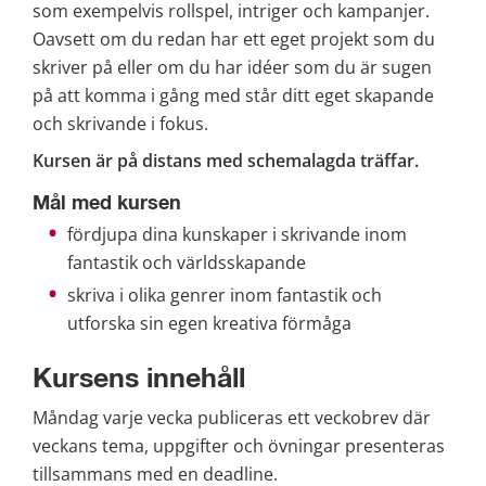
som exempelvis rollspel, intriger och kampanjer. 
Oavsett om du redan har ett eget projekt som du 
skriver på eller om du har idéer som du är sugen 
på att komma i gång med står ditt eget skapande 
och skrivande i fokus.
Kursen är på distans med schemalagda träffar.
Mål med kursen
fördjupa dina kunskaper i skrivande inom 
fantastik och världsskapande
skriva i olika genrer inom fantastik och 
utforska sin egen kreativa förmåga
Kursens innehåll
Måndag varje vecka publiceras ett veckobrev där 
veckans tema, uppgifter och övningar presenteras 
tillsammans med en deadline.