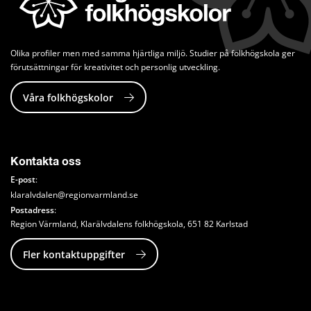
Olika profiler men med samma hjärtliga miljö. Studier på folkhögskola ger 
förutsättningar för kreativitet och personlig utveckling.
Våra folkhögskolor
Kontakta oss
E-post
:
klaralvdalen@regionvarmland.se
Postadress
: 
Region Värmland, Klarälvdalens folkhögskola, 651 82 Karlstad
Fler kontaktuppgifter