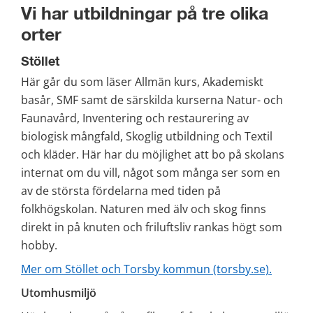
Vi har utbildningar på tre olika 
orter
Stöllet
Här går du som läser Allmän kurs, Akademiskt 
basår, SMF samt de särskilda kurserna Natur- och 
Faunavård, Inventering och restaurering av 
biologisk mångfald, Skoglig utbildning och Textil 
och kläder. Här har du möjlighet att bo på skolans 
internat om du vill, något som många ser som en 
av de största fördelarna med tiden på 
folkhögskolan. Naturen med älv och skog finns 
direkt in på knuten och friluftsliv rankas högt som 
hobby.
Mer om Stöllet och Torsby kommun (torsby.se).
Utomhusmiljö