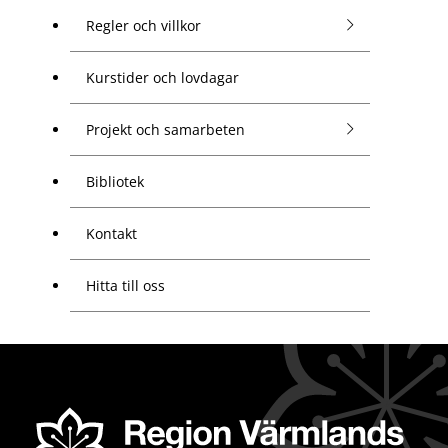
Regler och villkor
Kurstider och lovdagar
Projekt och samarbeten
Bibliotek
Kontakt
Hitta till oss