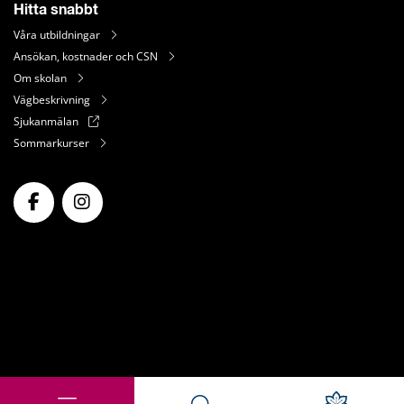
Hitta snabbt
Våra utbildningar
Ansökan, kostnader och CSN
Om skolan
Vägbeskrivning
Sjukanmälan
Sommarkurser