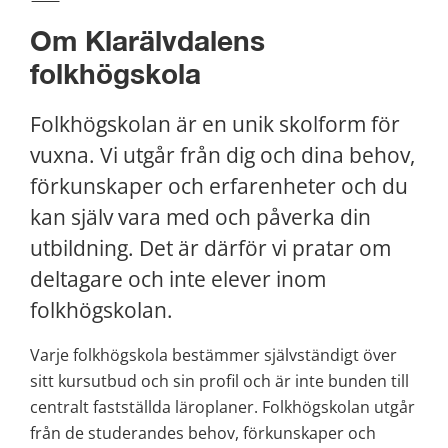
Om Klarälvdalens 
folkhögskola
Folkhögskolan är en unik skolform för 
vuxna. Vi utgår från dig och dina behov, 
förkunskaper och erfarenheter och du 
kan själv vara med och påverka din 
utbildning. Det är därför vi pratar om 
deltagare och inte elever inom 
folkhögskolan.
Varje folkhögskola bestämmer självständigt över 
sitt kursutbud och sin profil och är inte bunden till 
centralt fastställda läroplaner. Folkhögskolan utgår 
från de studerandes behov, förkunskaper och 