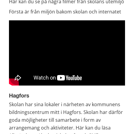
Här kan du se på några filmer från skolans utemiljö
Första är från miljön bakom skolan och internatet
Hagfors
Skolan har sina lokaler i närheten av kommunens 
bildningscentrum mitt i Hagfors. Skolan har därför 
goda möjligheter till samarbete i form av 
arrangemang och aktiviteter. Här kan du läsa 