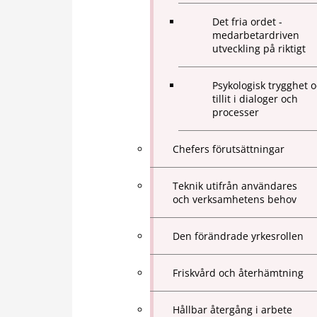
Det fria ordet -
medarbetardriven
utveckling på riktigt
Psykologisk trygghet 
tillit i dialoger och
processer
Chefers förutsättningar
Teknik utifrån användares
och verksamhetens behov
Den förändrade yrkesrollen
Friskvård och återhämtning
Hållbar återgång i arbete