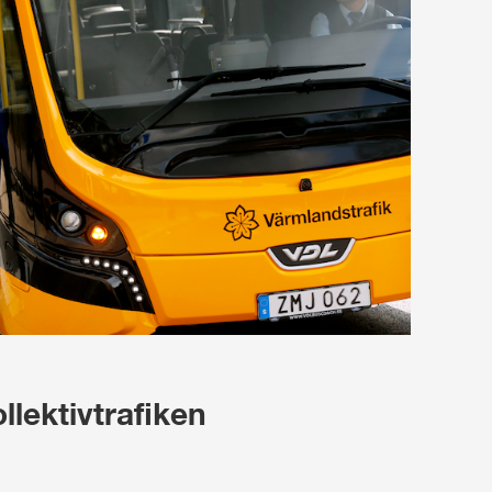
llektivtrafiken 