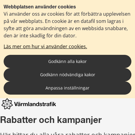
Webbplatsen använder cookies
Vi använder oss av cookies för att förbättra upplevelsen
på vår webbplats. En cookie är en datafil som lagras i
syfte att göra användningen av en webbsida snabbare,
den är inte skadlig för din dator.
Läs mer om hur vi använder cookies.
Godkänn alla kakor
Godkänn nödvändiga kakor
Anpassa inställningar
Rabatter och kampanjer