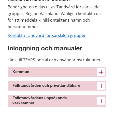
Behörigheten delas ut av Tandvård för särskilda 
grupper, Region Värmland. Vänligen kontakta oss 
för att meddela klinikkontaktens namn och 
personnummer.
Kontakta Tandvård för särskilda grupper
Inloggning och manualer
Länk till TEARS-portal och användarinstruktioner.
Kommun
Folktandvården och privattandläkare
Folktandvårdens uppsökande
verksamhet