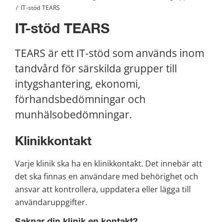
/
IT-stöd TEARS
IT-stöd TEARS
TEARS är ett IT-stöd som används inom 
tandvård för särskilda grupper till 
intygshantering, ekonomi, 
förhandsbedömningar och 
munhälsobedömningar.
Klinikkontakt
Varje klinik ska ha en klinikkontakt. Det innebär att 
det ska finnas en användare med behörighet och 
ansvar att kontrollera, uppdatera eller lägga till 
användaruppgifter.
Saknar din klinik en kontakt?