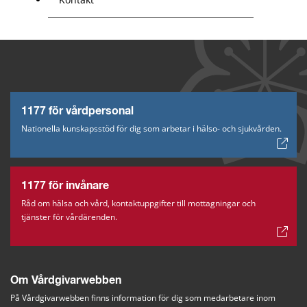
1177 för vårdpersonal
Nationella kunskapsstöd för dig som arbetar i hälso- och sjukvården.
1177 för invånare
Råd om hälsa och vård, kontaktuppgifter till mottagningar och
tjänster för vårdärenden.
Om Vårdgivarwebben
På Vårdgivarwebben finns information för dig som medarbetare inom 