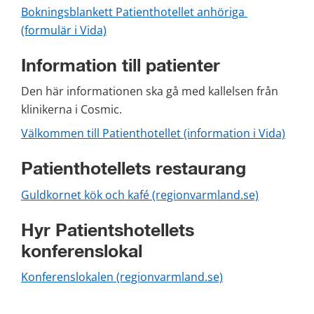
Bokningsblankett Patienthotellet anhöriga 
(formulär i Vida)
Information till patienter
Den här informationen ska gå med kallelsen från 
klinikerna i Cosmic.
Välkommen till Patienthotellet (information i Vida)
Patienthotellets restaurang
Guldkornet kök och kafé (regionvarmland.se)
Hyr Patientshotellets 
konferenslokal
Konferenslokalen (regionvarmland.se)