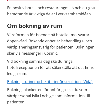
En positiv hotell- och restaurangmiljö och ett gott 
bemötande är viktiga delar i verksamhetsidéen.
Om bokning av rum
Vårdformen för boende på hotellet motsvarar 
öppenvård. Bokande enhet är behandlings- och 
vårdplaneringsansvarig för patienten. Bokningen 
sker via messenger i Cosmic.
Vid bokning samma dag ska du ringa 
hotellreceptionen för att säkerställa att det finns 
lediga rum.
Bokningsrutiner och kriterier (instruktion i Vida)
Bokningsblanketten för anhöriga ska du som 
vårdpersonal fylla i och ge som information till 
patienten.