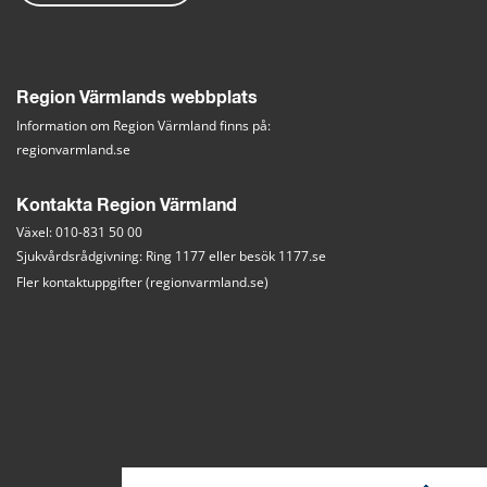
Region Värmlands webbplats
Information om Region Värmland finns på:
regionvarmland.se
Kontakta Region Värmland
Växel: 010-831 50 00
Sjukvårdsrådgivning: Ring 1177 eller besök 
1177.se
Fler kontaktuppgifter (regionvarmland.se)