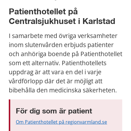
Patienthotellet på 
Centralsjukhuset i Karlstad
I samarbete med övriga verksamheter 
inom slutenvården erbjuds patienter 
och anhöriga boende på Patienthotellet 
som ett alternativ. Patienthotellets 
uppdrag är att vara en del i varje 
vårdförlopp där det är möjligt att 
bibehålla den medicinska säkerheten.
För dig som är patient
Om Patienthotellet på regionvarmland.se