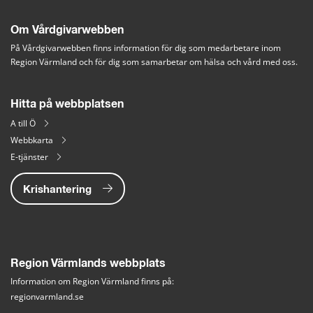
Om Vårdgivarwebben
På Vårdgivarwebben finns information för dig som medarbetare inom 
Region Värmland och för dig som samarbetar om hälsa och vård med oss.
Hitta på webbplatsen
A till Ö
Webbkarta
E-tjänster
Krishantering
Region Värmlands webbplats
Information om Region Värmland finns på:
regionvarmland.se