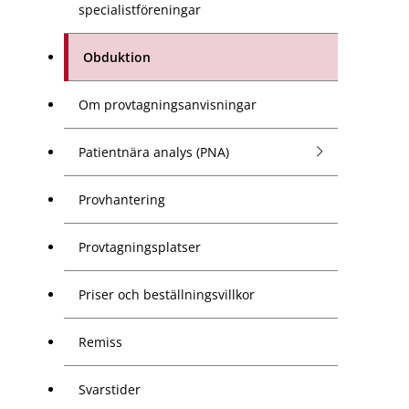
specialistföreningar
Obduktion
Om provtagningsanvisningar
Patientnära analys (PNA)
Provhantering
Provtagningsplatser
Priser och beställningsvillkor
Remiss
Svarstider