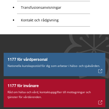
Transfusions­anvisningar
Kontakt och rådgivning
1177 för vårdpersonal
Nationella kunskapsstöd för dig som arbetar i hälso- och sjukvården.
1177 för invånare
Råd om hälsa och vård, kontaktuppgifter till mottagningar och
tjänster för vårdärenden.