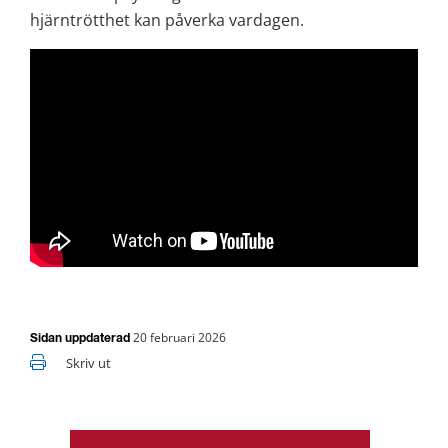
hjärntrötthet kan påverka vardagen.
20 februari 2026
Sidan uppdaterad
Skriv ut