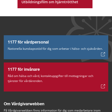
Utbildningsfilm om hjärntrötthet
1177 för vårdpersonal
Nationella kunskapsstöd för dig som arbetar i hälso- och sjukvården.
1177 för invånare
Råd om hälsa och vård, kontaktuppgifter till mottagningar och
tjänster för vårdärenden.
Om Vårdgivarwebben
På Vårdgivarwebben finns information för dig som medarbetare inom 