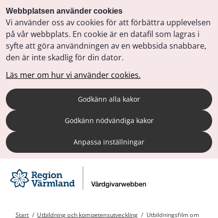
Webbplatsen använder cookies
Vi använder oss av cookies för att förbättra upplevelsen
på vår webbplats. En cookie är en datafil som lagras i
syfte att göra användningen av en webbsida snabbare,
den är inte skadlig för din dator.
Läs mer om hur vi använder cookies.
Godkänn alla kakor
Godkänn nödvändiga kakor
Anpassa inställningar
Start
/
Utbildning och kompetensutveckling
/
Utbildningsfilm om