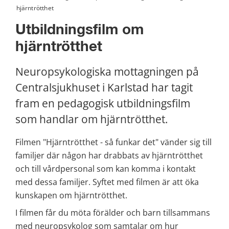
hjärntrötthet
Utbildningsfilm om 
hjärntrötthet
Neuropsykologiska mottagningen på 
Centralsjukhuset i Karlstad har tagit 
fram en pedagogisk utbildningsfilm 
som handlar om hjärntrötthet.
Filmen "Hjärntrötthet - så funkar det" vänder sig till 
familjer där någon har drabbats av hjärntrötthet 
och till vårdpersonal som kan komma i kontakt 
med dessa familjer. Syftet med filmen är att öka 
kunskapen om hjärntrötthet.
I filmen får du möta förälder och barn tillsammans 
med neuropsykolog som samtalar om hur 