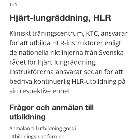
HLR
Hjärt-lungräddning, HLR
Kliniskt träningscentrum, KTC, ansvarar 
för att utbilda HLR‑instruktörer enligt 
de nationella riktlinjerna från Svenska 
rådet för hjärt‑lungräddning. 
Instruktörerna ansvarar sedan för att 
bedriva kontinuerlig HLR‑utbildning på 
sin respektive enhet.
Frågor och anmälan till 
utbildning
Anmälan till utbildning görs i 
Utbildningsplattformen.