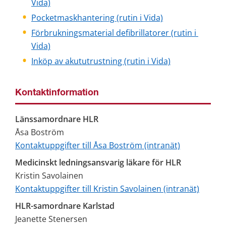
Vida)
Pocketmaskhantering (rutin i Vida)
Förbrukningsmaterial defibrillatorer (rutin i 
Vida)
Inköp av akututrustning (rutin i Vida)
Kontaktinformation
Länssamordnare HLR
Åsa Boström
Kontaktuppgifter till Åsa Boström (intranät)
Medicinskt ledningsansvarig läkare för HLR
Kristin Savolainen
Kontaktuppgifter till Kristin Savolainen (intranät)
HLR-samordnare Karlstad
Jeanette Stenersen