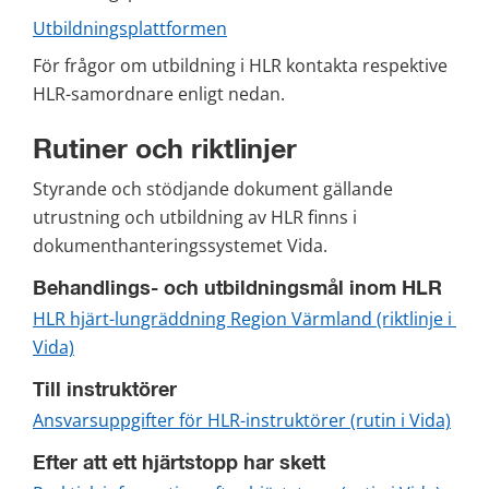
Utbildningsplattformen
För frågor om utbildning i HLR kontakta respektive 
HLR-samordnare enligt nedan.
Rutiner och riktlinjer
Styrande och stödjande dokument gällande 
utrustning och utbildning av HLR finns i 
dokumenthanteringssystemet Vida.
Behandlings- och utbildningsmål inom HLR
HLR hjärt-lungräddning Region Värmland (riktlinje i 
Vida)
Till instruktörer
Ansvarsuppgifter för HLR-instruktörer (rutin i Vida)
Efter att ett hjärtstopp har skett