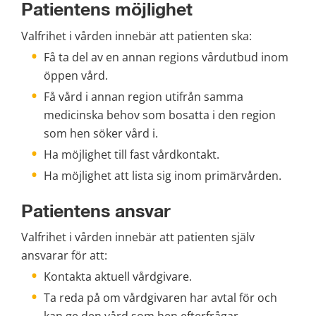
Patientens möjlighet 
Valfrihet i vården innebär att patienten ska: 
Få ta del av en annan regions vårdutbud inom 
öppen vård. 
Få vård i annan region utifrån samma 
medicinska behov som bosatta i den region 
som hen söker vård i. 
Ha möjlighet till fast vårdkontakt. 
Ha möjlighet att lista sig inom primärvården. 
Patientens ansvar 
Valfrihet i vården innebär att patienten själv 
ansvarar för att: 
Kontakta aktuell vårdgivare. 
Ta reda på om vårdgivaren har avtal för och 