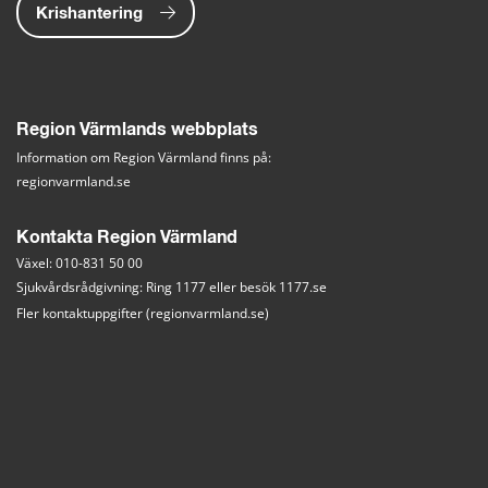
Krishantering
Region Värmlands webbplats
Information om Region Värmland finns på:
regionvarmland.se
Kontakta Region Värmland
Växel: 010-831 50 00
Sjukvårdsrådgivning: Ring 1177 eller besök 
1177.se
Fler kontaktuppgifter (regionvarmland.se)