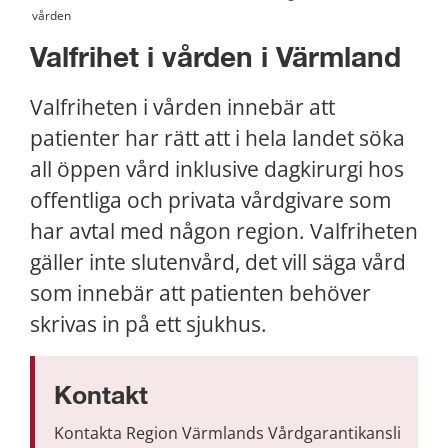
vården
Valfrihet i vården i Värmland
Valfriheten i vården innebär att 
patienter har rätt att i hela landet söka 
all öppen vård inklusive dagkirurgi hos 
offentliga och privata vårdgivare som 
har avtal med någon region. Valfriheten 
gäller inte slutenvård, det vill säga vård 
som innebär att patienten behöver 
skrivas in på ett sjukhus.
Kontakt
Kontakta Region Värmlands Vårdgarantikansli 