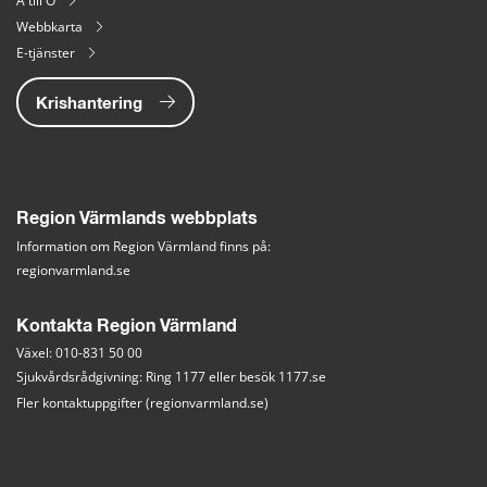
A till Ö
Webbkarta
E-tjänster
Krishantering
Region Värmlands webbplats
Information om Region Värmland finns på:
regionvarmland.se
Kontakta Region Värmland
Växel: 010-831 50 00
Sjukvårdsrådgivning: Ring 1177 eller besök 
1177.se
Fler kontaktuppgifter (regionvarmland.se)