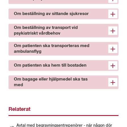
Om beställning av sittande sjukresor
Om beställning av transport vid
psykiatriskt vårdbehov
Om patienten ska transporteras med
ambulansflyg
Om patienten ska hem till bostaden
Om bagage eller hjälpmedel ska tas
med
Relaterat
Avtal med begravningsentrepenörer - när någon dör