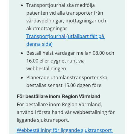
Transportjournal ska medfölja 
patienten vid alla transporter från 
vårdavdelningar, mottagningar och 
akutmottagningar
Transportjournal (utfällbart fält på 
denna sida)
Beställ helst vardagar mellan 08.00 och 
16.00 eller dygnet runt via 
webbeställningen.
Planerade utomlänstransporter ska 
beställas senast 15.00 dagen före.
För beställare inom Region Värmland
För beställare inom Region Värmland, 
använd i första hand vår webbeställning för 
liggande sjuktransport.
Webbeställning för liggande sjuktransport 