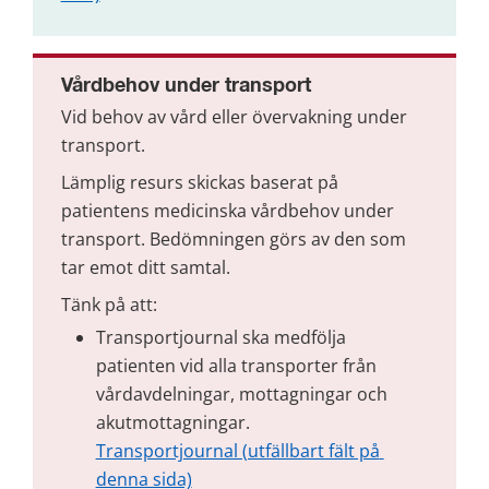
Vårdbehov under transport
Vid behov av vård eller övervakning under 
transport.
Lämplig resurs skickas baserat på 
patientens medicinska vårdbehov under 
transport. Bedömningen görs av den som 
tar emot ditt samtal.
Tänk på att:
Transportjournal ska medfölja 
patienten vid alla transporter från 
vårdavdelningar, mottagningar och 
akutmottagningar. 
Transportjournal (utfällbart fält på 
denna sida)