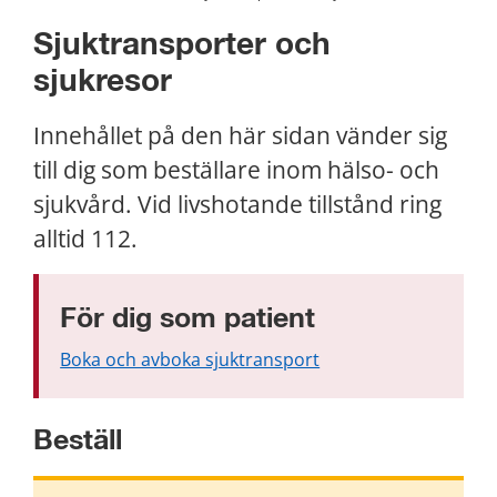
Sjuktransporter och 
sjukresor
Innehållet på den här sidan vänder sig 
till dig som beställare inom hälso- och 
sjukvård. Vid livshotande tillstånd ring 
alltid 112.
För dig som patient
Boka och avboka sjuktransport
Beställ