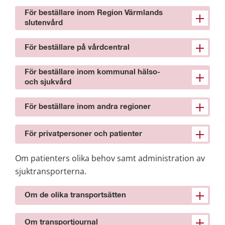
För beställare inom Region Värmlands
slutenvård
För beställare på vårdcentral
För beställare inom kommunal hälso-
och sjukvård
För beställare inom andra regioner
För privatpersoner och patienter
Om patienters olika behov samt administration av 
sjuktransporterna.
Om de olika transportsätten
Om transportjournal