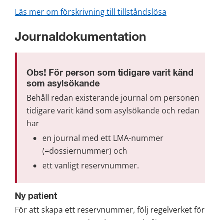
Läs mer om förskrivning till tillståndslösa
Journaldokumentation
Obs! För person som tidigare varit känd 
som asylsökande
Behåll redan existerande journal om personen 
tidigare varit känd som asylsökande och redan 
har
en journal med ett LMA-nummer 
(=dossiernummer) och
ett vanligt reservnummer.
Ny patient
För att skapa ett reservnummer, följ regelverket för 