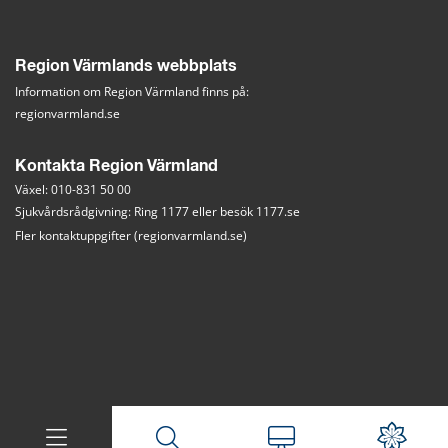
Region Värmlands webbplats
Information om Region Värmland finns på:
regionvarmland.se
Kontakta Region Värmland
Växel: 010-831 50 00
Sjukvårdsrådgivning: Ring 1177 eller besök 
1177.se
Fler kontaktuppgifter (regionvarmland.se)