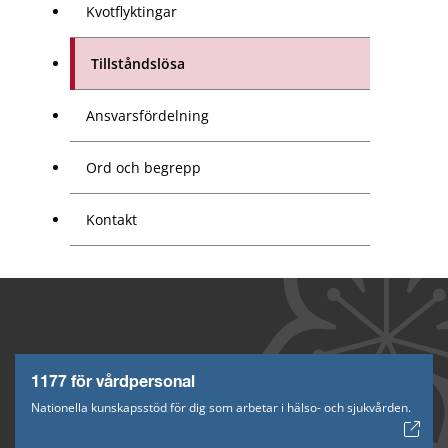
Kvotflyktingar
Tillståndslösa
Ansvarsfördelning
Ord och begrepp
Kontakt
1177 för vårdpersonal
Nationella kunskapsstöd för dig som arbetar i hälso- och sjukvården.