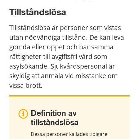
Tillståndslösa
Tillståndslösa är personer som vistas 
utan nödvändiga tillstånd. De kan leva 
gömda eller öppet och har samma 
rättigheter till avgiftsfri vård som 
asylsökande. Sjukvårdspersonal är 
skyldig att anmäla vid misstanke om 
vissa brott.
Definition av 
tillståndslösa
Dessa personer kallades tidigare 