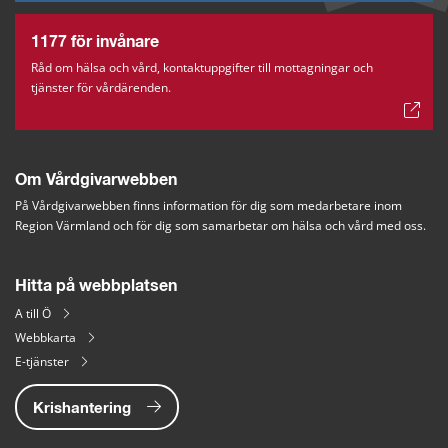
1177 för invånare
Råd om hälsa och vård, kontaktuppgifter till mottagningar och
tjänster för vårdärenden.
Om Vårdgivarwebben
På Vårdgivarwebben finns information för dig som medarbetare inom 
Region Värmland och för dig som samarbetar om hälsa och vård med oss.
Hitta på webbplatsen
A till Ö
Webbkarta
E-tjänster
Krishantering