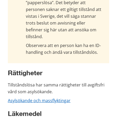
”papperslösa”. Det betyder att 
personen saknar ett giltigt tillstånd att 
vistas i Sverige, det vill säga stannar 
trots beslut om avvisning eller 
befinner sig här utan att ansöka om 
tillstånd.
Observera att en person kan ha en ID-
handling och ändå vara tillståndslös.
Rättigheter
Tillståndslösa har samma rättigheter till avgiftsfri 
vård som asylsökande.
Asylsökande och massflyktingar
Läkemedel