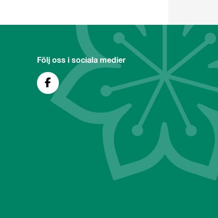
Följ oss i sociala medier