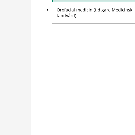
Orofacial medicin (tidigare Medicinsk
tandvård)