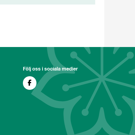
Följ oss i sociala medier