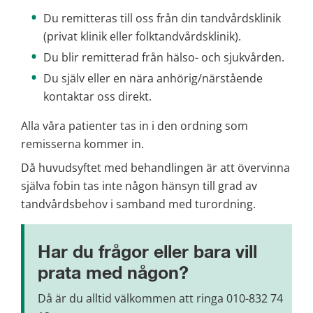
Du remitteras till oss från din tandvårdsklinik 
(privat klinik eller folktandvårdsklinik).
Du blir remitterad från hälso- och sjukvården.
Du själv eller en nära anhörig/närstående 
kontaktar oss direkt.
Alla våra patienter tas in i den ordning som 
remisserna kommer in.
Då huvudsyftet med behandlingen är att övervinna 
själva fobin tas inte någon hänsyn till grad av 
tandvårdsbehov i samband med turordning.
Har du frågor eller bara vill 
prata med någon?
Då är du alltid välkommen att ringa
 010-832 74 