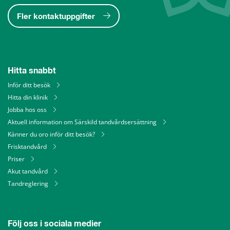
Fler kontaktuppgifter
Hitta snabbt
Inför ditt besök
Hitta din klinik
Jobba hos oss
Aktuell information om Särskild tandvårdsersättning
Känner du oro inför ditt besök?
Frisktandvård
Priser
Akut tandvård
Tandreglering
Följ oss i sociala medier