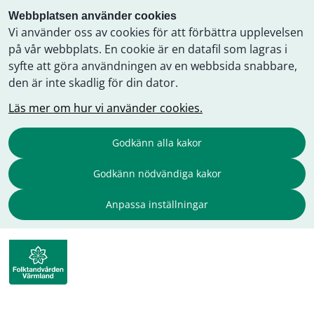
Webbplatsen använder cookies
Vi använder oss av cookies för att förbättra upplevelsen
på vår webbplats. En cookie är en datafil som lagras i
syfte att göra användningen av en webbsida snabbare,
den är inte skadlig för din dator.
Läs mer om hur vi använder cookies.
Godkänn alla kakor
Godkänn nödvändiga kakor
Anpassa inställningar