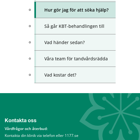
Hur gör jag för att söka hjälp?
Så går KBT-behandlingen till
Vad händer sedan?
Våra team för tandvårdsrädda
Vad kostar det?
Kontakta oss
Vårdfrågor och återbud: 
Kontakta din klinik via telefon eller 1177.se