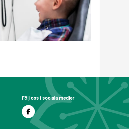
Följ oss i sociala medier