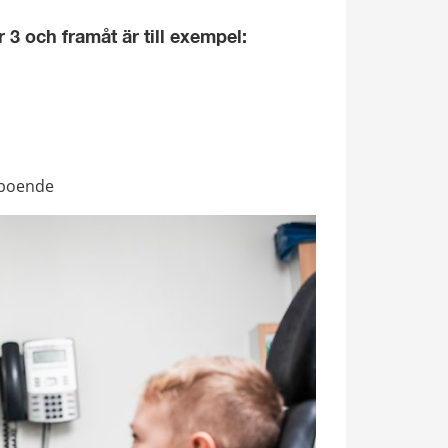
3 och framåt är till exempel:
eboende