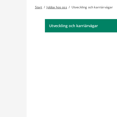
Start
/
Jobba hos oss
/
Utveckling och karriärvägar
Utveckling och karriärvägar