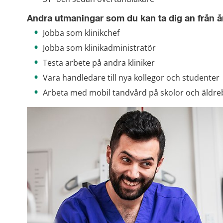
Andra utmaningar som du kan ta dig an från år 
Jobba som klinikchef
Jobba som klinikadministratör
Testa arbete på andra kliniker
Vara handledare till nya kollegor och studenter
Arbeta med mobil tandvård på skolor och äldr