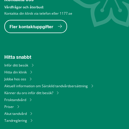
Vårdfrågor och återbud: 
Kontakta din klinik via telefon eller 1177.se
Fler kontaktuppgifter
Hitta snabbt
Inför ditt besök
Hitta din klinik
Jobba hos oss
Aktuell information om Särskild tandvårdsersättning
Känner du oro inför ditt besök?
Frisktandvård
Priser
Akut tandvård
Tandreglering