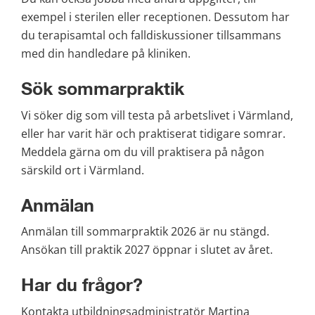
exempel i sterilen eller receptionen. Dessutom har 
du terapisamtal och falldiskussioner tillsammans 
med din handledare på kliniken.
Sök sommarpraktik
Vi söker dig som vill testa på arbetslivet i Värmland, 
eller har varit här och praktiserat tidigare somrar. 
Meddela gärna om du vill praktisera på någon 
särskild ort i Värmland.
Anmälan
Anmälan till sommarpraktik 2026 är nu stängd. 
Ansökan till praktik 2027 öppnar i slutet av året.
Har du frågor?
Kontakta utbildningsadministratör Martina 