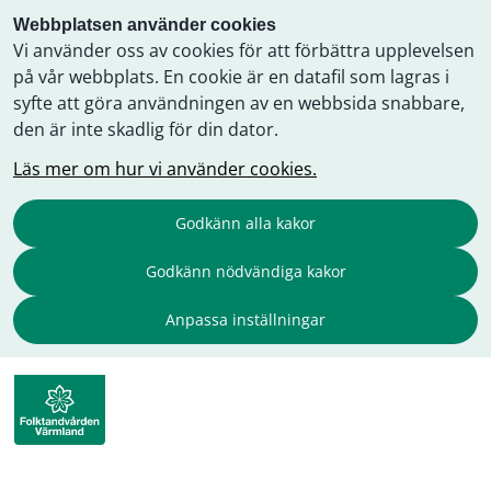
Webbplatsen använder cookies
Vi använder oss av cookies för att förbättra upplevelsen
på vår webbplats. En cookie är en datafil som lagras i
syfte att göra användningen av en webbsida snabbare,
den är inte skadlig för din dator.
Läs mer om hur vi använder cookies.
Godkänn alla kakor
Godkänn nödvändiga kakor
Anpassa inställningar