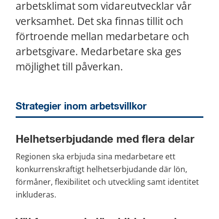
arbetsklimat som vidareutvecklar vår 
verksamhet. Det ska finnas tillit och 
förtroende mellan medarbetare och 
arbetsgivare. Medarbetare ska ges 
möjlighet till påverkan.
Strategier inom arbetsvillkor
Helhetserbjudande med flera delar
Regionen ska erbjuda sina medarbetare ett 
konkurrenskraftigt helhetserbjudande där lön, 
förmåner, flexibilitet och utveckling samt identitet 
inkluderas.