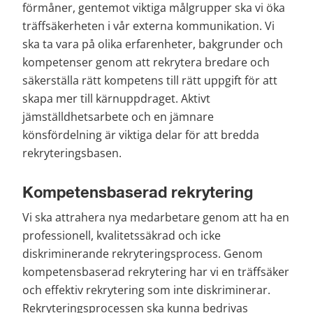
förmåner, gentemot viktiga målgrupper ska vi öka 
träffsäkerheten i vår externa kommunikation. Vi 
ska ta vara på olika erfarenheter, bakgrunder och 
kompetenser genom att rekrytera bredare och 
säkerställa rätt kompetens till rätt uppgift för att 
skapa mer till kärnuppdraget. Aktivt 
jämställdhetsarbete och en jämnare 
könsfördelning är viktiga delar för att bredda 
rekryteringsbasen.
Kompetensbaserad rekrytering
Vi ska attrahera nya medarbetare genom att ha en 
professionell, kvalitetssäkrad och icke 
diskriminerande rekryteringsprocess. Genom 
kompetensbaserad rekrytering har vi en träffsäker 
och effektiv rekrytering som inte diskriminerar. 
Rekryteringsprocessen ska kunna bedrivas 