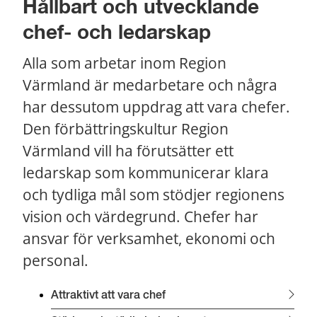
Hållbart och utvecklande 
chef- och ledarskap
Alla som arbetar inom Region 
Värmland är medarbetare och några 
har dessutom uppdrag att vara chefer. 
Den förbättringskultur Region 
Värmland vill ha förutsätter ett 
ledarskap som kommunicerar klara 
och tydliga mål som stödjer regionens 
vision och värdegrund. Chefer har 
ansvar för verksamhet, ekonomi och 
personal.
Attraktivt att vara chef