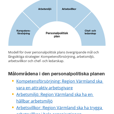
Modell för över personalpolitisk plans övergripande mål och 
långsiktiga strategier: Kompetensförsörjning, arbetsmiljö, 
arbetsvillkor och chef- och ledarskap.
Målområdena i den personalpolitiska planen
Kompetensförsörjning: Region Värmland ska 
vara en attraktiv arbetsgivare
Arbetsmiljö: Region Värmland ska ha en 
hållbar arbetsmiljö
Arbetsvillkor: Region Värmland ska ha trygga 