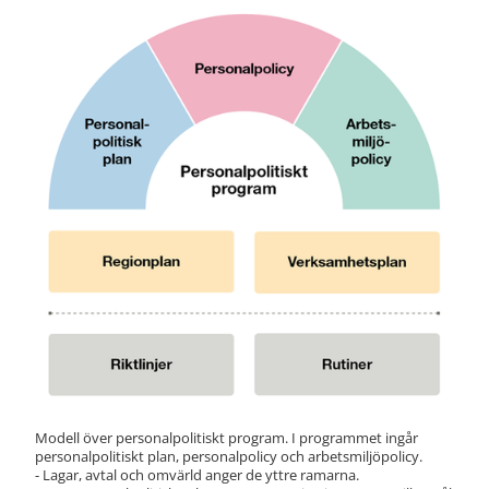
Modell över personalpolitiskt program. I programmet ingår 
personalpolitiskt plan, personalpolicy och arbetsmiljöpolicy. 
- Lagar, avtal och omvärld anger de yttre ramarna.