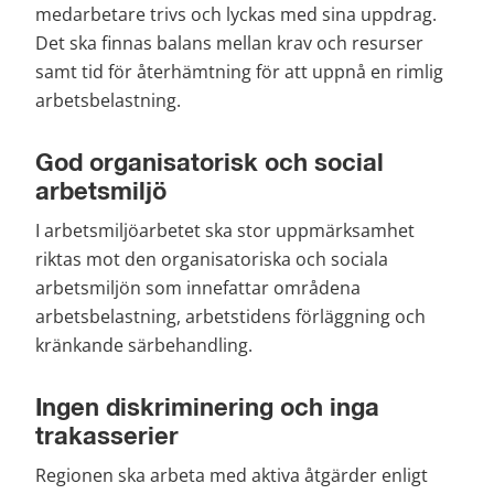
medarbetare trivs och lyckas med sina uppdrag. 
Det ska finnas balans mellan krav och resurser 
samt tid för återhämtning för att uppnå en rimlig 
arbetsbelastning.
God organisatorisk och social 
arbetsmiljö
I arbetsmiljöarbetet ska stor uppmärksamhet 
riktas mot den organisatoriska och sociala 
arbetsmiljön som innefattar områdena 
arbetsbelastning, arbetstidens förläggning och 
kränkande särbehandling.
Ingen diskriminering och inga 
trakasserier
Regionen ska arbeta med aktiva åtgärder enligt 