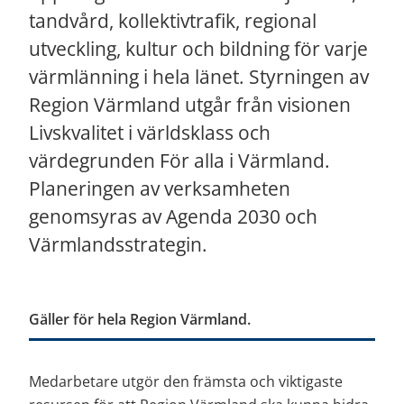
tandvård, kollektivtrafik, regional 
utveckling, kultur och bildning för varje 
värmlänning i hela länet. Styrningen av 
Region Värmland utgår från visionen 
Livskvalitet i världsklass och 
värdegrunden För alla i Värmland. 
Planeringen av verksamheten 
genomsyras av Agenda 2030 och 
Värmlandsstrategin.
Gäller för hela Region Värmland.
Medarbetare utgör den främsta och viktigaste 