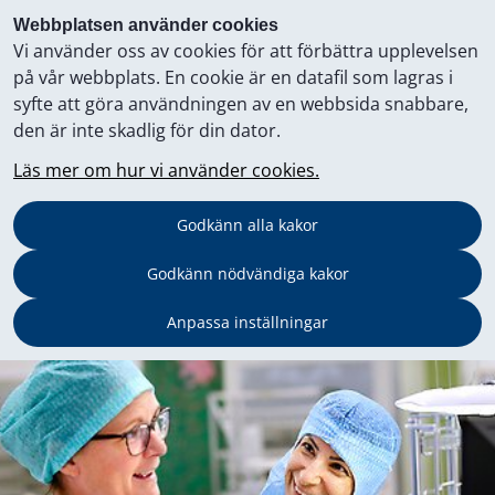
Webbplatsen använder cookies
Vi använder oss av cookies för att förbättra upplevelsen
på vår webbplats. En cookie är en datafil som lagras i
syfte att göra användningen av en webbsida snabbare,
den är inte skadlig för din dator.
Läs mer om hur vi använder cookies.
Godkänn alla kakor
Godkänn nödvändiga kakor
Anpassa inställningar