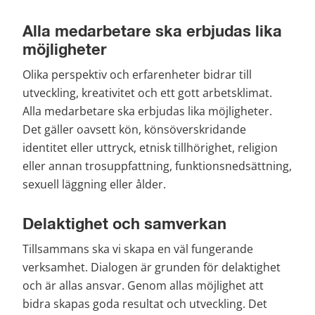
Alla medarbetare ska erbjudas lika 
möjligheter
Olika perspektiv och erfarenheter bidrar till 
utveckling, kreativitet och ett gott arbetsklimat. 
Alla medarbetare ska erbjudas lika möjligheter. 
Det gäller oavsett kön, könsöverskridande 
identitet eller uttryck, etnisk tillhörighet, religion 
eller annan trosuppfattning, funktionsnedsättning, 
sexuell läggning eller ålder.
Delaktighet och samverkan
Tillsammans ska vi skapa en väl fungerande 
verksamhet. Dialogen är grunden för delaktighet 
och är allas ansvar. Genom allas möjlighet att 
bidra skapas goda resultat och utveckling. Det 