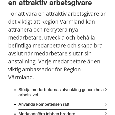
en attraktiv arbetsgivare
För att vara en attraktiv arbetsgivare är 
det viktigt att Region Värmland kan 
attrahera och rekrytera nya 
medarbetare, utveckla och behålla 
befintliga medarbetare och skapa bra 
avslut när medarbetare slutar sin 
anställning. Varje medarbetare är en 
viktig ambassadör för Region 
Värmland.
Stödja medarbetarnas utveckling genom hela 
arbetslivet
Använda kompetensen rätt
Marknadsföra jobben bredare