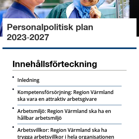
Personalpolitisk plan 
2023‑2027
Innehållsförteckning
Inledning
Kompetensförsörjning: Region Värmland
ska vara en attraktiv arbetsgivare
Arbetsmiljö: Region Värmland ska ha en
hållbar arbetsmiljö
Arbetsvillkor: Region Värmland ska ha
trygga arbetsvillkor i hela organisationen