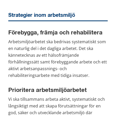
Strategier inom arbetsmiljö
Förebygga, främja och rehabilitera
Arbetsmiljöarbetet ska bedrivas systematiskt som 
en naturlig del i det dagliga arbetet. Det ska 
kännetecknas av ett hälsofrämjande 
förhållningssätt samt förebyggande arbete och ett 
aktivt arbetsanpassnings- och 
rehabiliteringsarbete med tidiga insatser.
Prioritera arbetsmiljöarbetet
Vi ska tillsammans arbeta aktivt, systematiskt och 
långsiktigt med att skapa förutsättningar för en 
god, säker och utvecklande arbetsmiljö där 