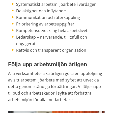
Systematiskt arbetsmiljöarbete i vardagen
Delaktighet och inflytande
Kommunikation och återkoppling
Prioritering av arbetsuppgifter
Kompetensutveckling hela arbetslivet
Ledarskap – närvarande, tillitsfull och 
engagerat
Rättvis och transparent organisation
Följa upp arbetsmiljön årligen
Alla verksamheter ska årligen göra en uppföljning 
av sitt arbetsmiljöarbete med syftet att utveckla 
detta genom ständiga förbättringar. Vi följer upp 
tillbud och arbetsskador i syfte att förbättra 
arbetsmiljön för alla medarbetare