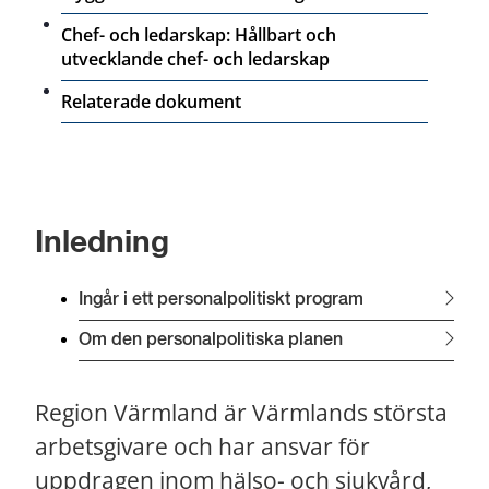
Chef- och ledarskap: Hållbart och
utvecklande chef- och ledarskap
Relaterade dokument
Inledning
Ingår i ett personalpolitiskt program
Om den personalpolitiska planen
Region Värmland är Värmlands största 
arbetsgivare och har ansvar för 
uppdragen inom hälso- och sjukvård, 