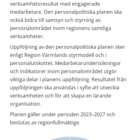
verksamhetsresultat med engagerade 
medarbetare. Den personalpolitiska planen ska 
också bidra till samsyn och styrning av 
personalområdet inom regionens samtliga 
verksamheter.
Uppföljning av den personalpolitiska planen sker 
enligt Region Värmlands styrmodell och i 
personalutskottet. Medarbetarundersökningar 
och indikatorer inom personalområdet utgör 
viktiga delar i planens uppföljning. Resultatet från 
uppföljningen ska användas i syfte att utveckla 
verksamheten och för att skapa en lärande 
organisation.
Planen gäller under perioden 2023–2027 och 
beslutas av regionfullmäktige.