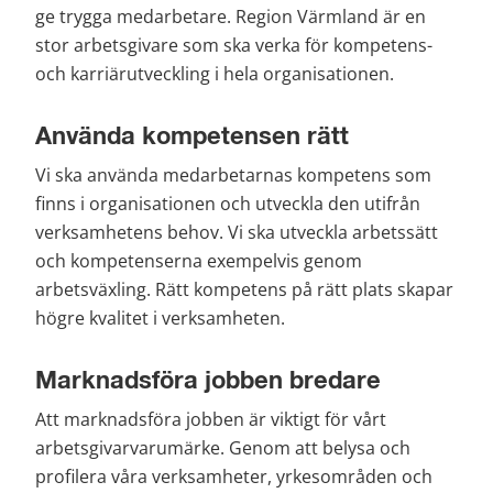
ge trygga medarbetare. Region Värmland är en 
stor arbetsgivare som ska verka för kompetens- 
och karriärutveckling i hela organisationen.
Använda kompetensen rätt
Vi ska använda medarbetarnas kompetens som 
finns i organisationen och utveckla den utifrån 
verksamhetens behov. Vi ska utveckla arbetssätt 
och kompetenserna exempelvis genom 
arbetsväxling. Rätt kompetens på rätt plats skapar 
högre kvalitet i verksamheten.
Marknadsföra jobben bredare
Att marknadsföra jobben är viktigt för vårt 
arbetsgivarvarumärke. Genom att belysa och 
profilera våra verksamheter, yrkesområden och 