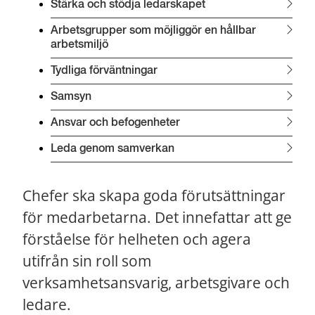
Stärka och stödja ledarskapet
Arbetsgrupper som möjliggör en hållbar 
arbetsmiljö
Tydliga förväntningar
Samsyn
Ansvar och befogenheter
Leda genom samverkan
Chefer ska skapa goda förutsättningar 
för medarbetarna. Det innefattar att ge 
förståelse för helheten och agera 
utifrån sin roll som 
verksamhetsansvarig, arbetsgivare och 
ledare.