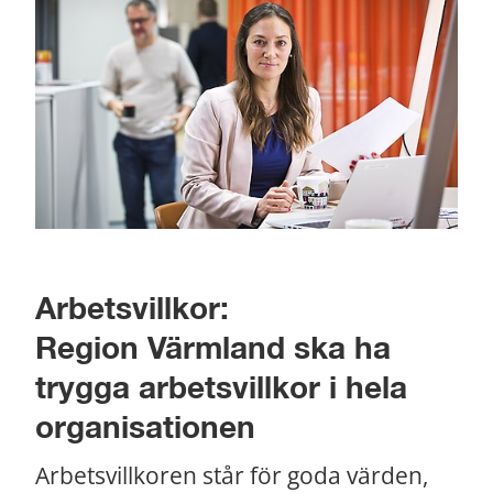
Arbetsvillkor: 
Region Värmland ska ha 
trygga arbetsvillkor i hela 
organisationen
Arbetsvillkoren står för goda värden, 