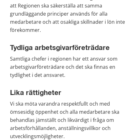
att Regionen ska säkerställa att samma 
grundläggande principer används för alla 
medarbetare och att osakliga skillnader i lön inte 
förekommer.
Tydliga arbetsgivarföreträdare
Samtliga chefer i regionen har ett ansvar som 
arbetsgivarföreträdare och det ska finnas en 
tydlighet i det ansvaret.
Lika rättigheter
Vi ska möta varandra respektfullt och med 
ömsesidig öppenhet och alla medarbetare ska 
behandlas jämställt och likvärdigt i fråga om 
arbetsförhållanden, anställningsvillkor och 
utvecklingsmöjligheter.