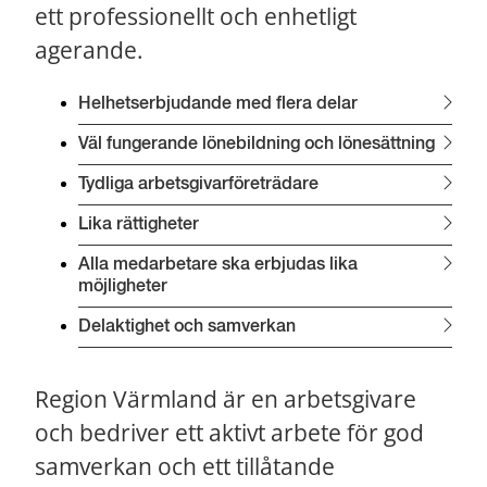
ett professionellt och enhetligt 
agerande.
Helhetserbjudande med flera delar
Väl fungerande lönebildning och lönesättning
Tydliga arbetsgivarföreträdare
Lika rättigheter
Alla medarbetare ska erbjudas lika 
möjligheter
Delaktighet och samverkan
Region Värmland är en arbetsgivare 
och bedriver ett aktivt arbete för god 
samverkan och ett tillåtande 