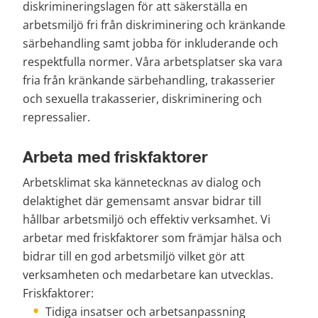
diskrimineringslagen för att säkerställa en 
arbetsmiljö fri från diskriminering och kränkande 
särbehandling samt jobba för inkluderande och 
respektfulla normer. Våra arbetsplatser ska vara 
fria från kränkande särbehandling, trakasserier 
och sexuella trakasserier, diskriminering och 
repressalier.
Arbeta med friskfaktorer
Arbetsklimat ska kännetecknas av dialog och 
delaktighet där gemensamt ansvar bidrar till 
hållbar arbetsmiljö och effektiv verksamhet. Vi 
arbetar med friskfaktorer som främjar hälsa och 
bidrar till en god arbetsmiljö vilket gör att 
verksamheten och medarbetare kan utvecklas. 
Friskfaktorer:
Tidiga insatser och arbetsanpassning