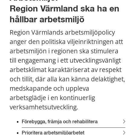
Region Värmland ska ha en 
hållbar arbetsmiljö
Region Värmlands arbetsmiljöpolicy 
anger den politiska viljeinriktningen att 
arbetsmiljön i regionen ska stimulera 
till engagemang i ett utvecklingsvänligt 
arbetsklimat karaktäriserat av respekt 
och tillit, där alla kan känna delaktighet, 
medskapande och uppleva 
arbetsglädje i en kontinuerlig 
verksamhetsutveckling.
Förebygga, främja och rehabilitera
Prioritera arbetsmiljöarbetet