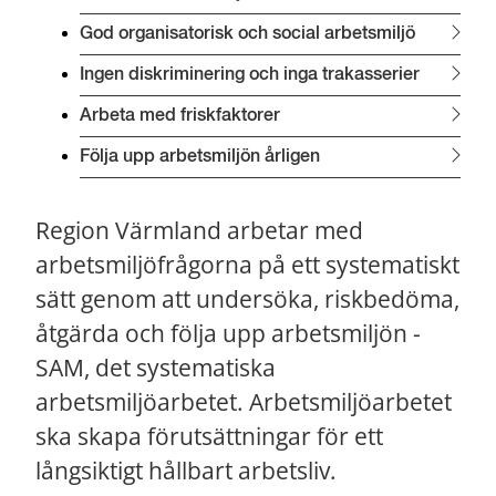
God organisatorisk och social arbetsmiljö
Ingen diskriminering och inga trakasserier
Arbeta med friskfaktorer
Följa upp arbetsmiljön årligen
Region Värmland arbetar med 
arbetsmiljöfrågorna på ett systematiskt 
sätt genom att undersöka, riskbedöma, 
åtgärda och följa upp arbetsmiljön - 
SAM, det systematiska 
arbetsmiljöarbetet. Arbetsmiljöarbetet 
ska skapa förutsättningar för ett 
långsiktigt hållbart arbetsliv.