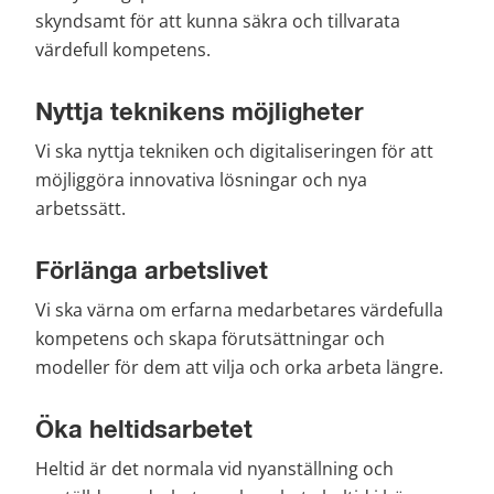
skyndsamt för att kunna säkra och tillvarata 
värdefull kompetens.
Nyttja teknikens möjligheter
Vi ska nyttja tekniken och digitaliseringen för att 
möjliggöra innovativa lösningar och nya 
arbetssätt.
Förlänga arbetslivet
Vi ska värna om erfarna medarbetares värdefulla 
kompetens och skapa förutsättningar och 
modeller för dem att vilja och orka arbeta längre.
Öka heltidsarbetet
Heltid är det normala vid nyanställning och 