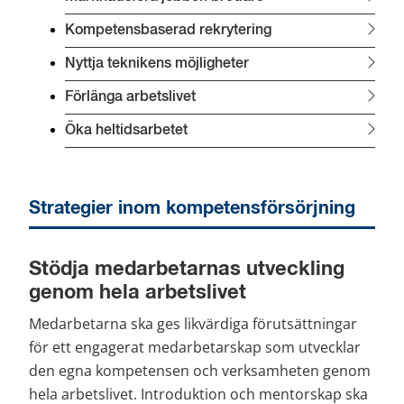
Kompetensbaserad rekrytering
Nyttja teknikens möjligheter
Förlänga arbetslivet
Öka heltidsarbetet
Strategier inom kompetensförsörjning
Stödja medarbetarnas utveckling 
genom hela arbetslivet
Medarbetarna ska ges likvärdiga förutsättningar 
för ett engagerat medarbetarskap som utvecklar 
den egna kompetensen och verksamheten genom 
hela arbetslivet. Introduktion och mentorskap ska 