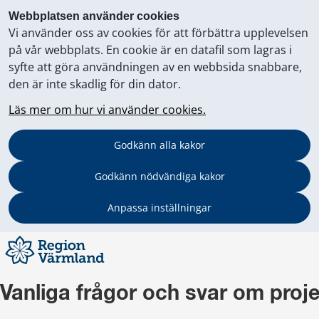
Webbplatsen använder cookies
Vi använder oss av cookies för att förbättra upplevelsen
på vår webbplats. En cookie är en datafil som lagras i
syfte att göra användningen av en webbsida snabbare,
den är inte skadlig för din dator.
Läs mer om hur vi använder cookies.
Godkänn alla kakor
Godkänn nödvändiga kakor
Anpassa inställningar
Vanliga frågor och svar om proj