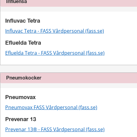
Influensa
Influvac Tetra
Influvac Tetra - FASS Vårdpersonal (fass.se)
Efluelda Tetra
Efluelda Tetra - FASS Vårdpersonal (fass.se)
Pneumokocker
Pneumovax
Pneumovax FASS Vårdpersonal (fass.se)
Prevenar 13
Prevenar 13® - FASS Vårdpersonal (fass.se)