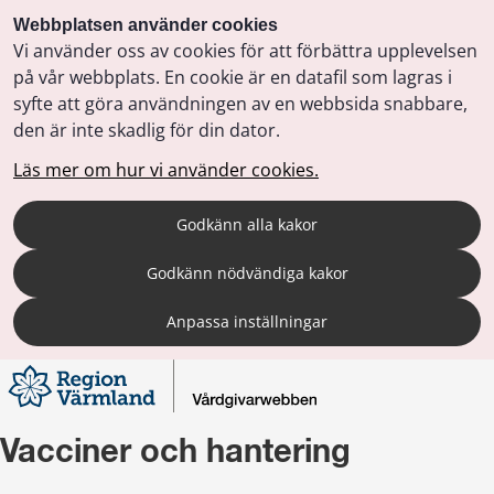
Webbplatsen använder cookies
Vi använder oss av cookies för att förbättra upplevelsen
på vår webbplats. En cookie är en datafil som lagras i
syfte att göra användningen av en webbsida snabbare,
den är inte skadlig för din dator.
Läs mer om hur vi använder cookies.
Godkänn alla kakor
Godkänn nödvändiga kakor
Anpassa inställningar
Vacciner och hantering