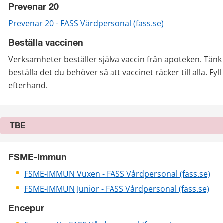
Prevenar 20
Prevenar 20 - FASS Vårdpersonal (fass.se)
Beställa vaccinen
Verksamheter beställer själva vaccin från apoteken. Tänk 
beställa det du behöver så att vaccinet räcker till alla. Fyll i
efterhand.
TBE
FSME-Immun
FSME-IMMUN Vuxen - FASS Vårdpersonal (fass.se)
FSME-IMMUN Junior - FASS Vårdpersonal (fass.se)
Encepur