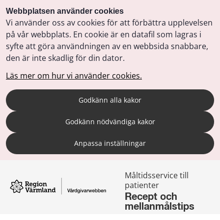
Webbplatsen använder cookies
Vi använder oss av cookies för att förbättra upplevelsen
på vår webbplats. En cookie är en datafil som lagras i
syfte att göra användningen av en webbsida snabbare,
den är inte skadlig för din dator.
Läs mer om hur vi använder cookies.
Godkänn alla kakor
Godkänn nödvändiga kakor
Anpassa inställningar
Måltidsservice till 
patienter
Recept och 
mellanmålstips