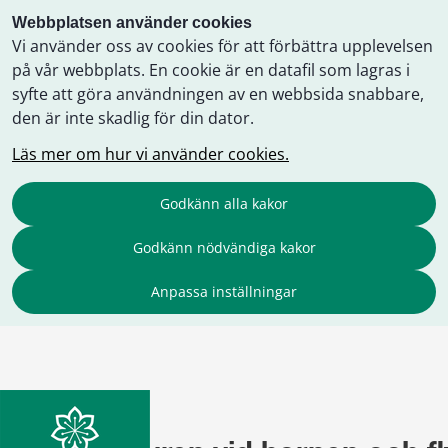
Webbplatsen använder cookies
Vi använder oss av cookies för att förbättra upplevelsen
på vår webbplats. En cookie är en datafil som lagras i
syfte att göra användningen av en webbsida snabbare,
den är inte skadlig för din dator.
Läs mer om hur vi använder cookies.
Godkänn alla kakor
Godkänn nödvändiga kakor
Anpassa inställningar