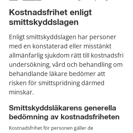
Kostnadsfrihet enligt 
smittskyddslagen
Enligt smittskyddslagen har personer 
med en konstaterad eller misstänkt 
allmänfarlig sjukdom rätt till kostnadsfri 
undersökning, vård och behandling om 
behandlande läkare bedömer att 
risken för smittspridning därmed 
minskar.
Smittskyddsläkarens generella 
bedömning av kostnadsfriheten
Kostnadsfrihet för personen gäller de 