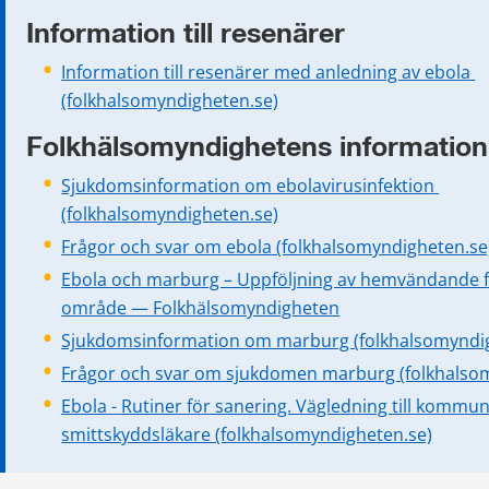
Information till resenärer
Information till resenärer med anledning av ebola 
(folkhalsomyndigheten.se)
Folkhälsomyndighetens information
Sjukdomsinformation om ebolavirusinfektion 
(folkhalsomyndigheten.se)
Frågor och svar om ebola (folkhalsomyndigheten.se
Ebola och marburg – Uppföljning av hemvändande f
område — Folkhälsomyndigheten
Sjukdomsinformation om marburg (folkhalsomyndi
Frågor och svar om sjukdomen marburg (folkhalso
Ebola - Rutiner för sanering. Vägledning till kommun
smittskyddsläkare (folkhalsomyndigheten.se)