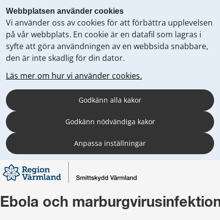
Webbplatsen använder cookies
Vi använder oss av cookies för att förbättra upplevelsen
på vår webbplats. En cookie är en datafil som lagras i
syfte att göra användningen av en webbsida snabbare,
den är inte skadlig för din dator.
Läs mer om hur vi använder cookies.
Godkänn alla kakor
Godkänn nödvändiga kakor
Anpassa inställningar
Ebola och marburgvirusinfektio