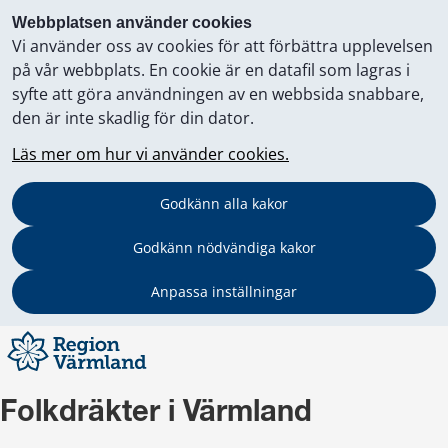
Webbplatsen använder cookies
Vi använder oss av cookies för att förbättra upplevelsen
på vår webbplats. En cookie är en datafil som lagras i
syfte att göra användningen av en webbsida snabbare,
den är inte skadlig för din dator.
Läs mer om hur vi använder cookies.
Godkänn alla kakor
Godkänn nödvändiga kakor
Anpassa inställningar
Folkdräkter i Värmland