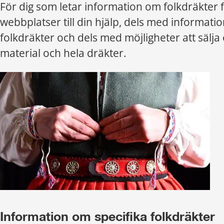
För dig som letar information om folkdräkter fi
webbplatser till din hjälp, dels med informatio
folkdräkter och dels med möjligheter att sälja 
material och hela dräkter.
Information om specifika folkdräkter