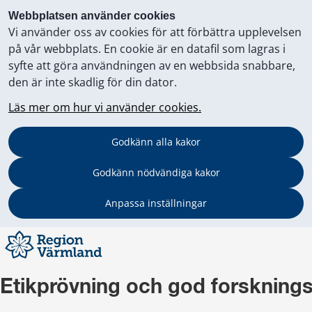
Webbplatsen använder cookies
Vi använder oss av cookies för att förbättra upplevelsen
på vår webbplats. En cookie är en datafil som lagras i
syfte att göra användningen av en webbsida snabbare,
den är inte skadlig för din dator.
Läs mer om hur vi använder cookies.
Godkänn alla kakor
Godkänn nödvändiga kakor
Anpassa inställningar
Etikprövning och god forskning