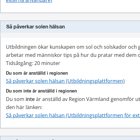
externa användare)
Så påverkar solen hälsan
Utbildningen ökar kunskapen om sol och solskador och g
arbetar med människor tips på hur du pratar med dem 
Tidsåtgång: 20 minuter
Du som är anställd i regionen
Så påverkar solen hälsan (Utbildningsplattformen)
Du som inte är anställd i regionen
Du som 
inte
 är anställd av Region Värmland genomför utb
den här länken:
Så påverkar solen hälsan (Utbildningsplattformen för ex