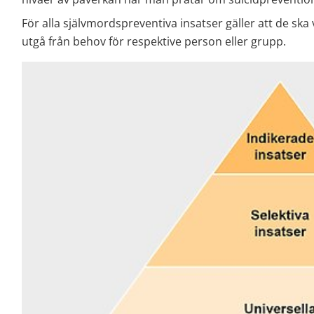
För alla självmordspreventiva insatser gäller att de ska
utgå från behov för respektive person eller grupp.