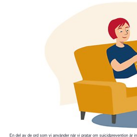
En del av de ord som vi använder när vi pratar om suicidprevention är in