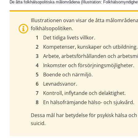
De åtta folkhälsopolitiska målområdena (Illustration: Folkhälsomyndighe
Illustrationen ovan visar de åtta målområdena 
folkhälsopolitiken.
Det tidiga livets villkor.
Kompetenser, kunskaper och utbildning.
Arbete, arbetsförhållanden och arbetsmil
Inkomster och försörjningsmöjligheter.
Boende och närmiljö.
Levnadsvanor.
Kontroll, inflytande och delaktighet.
En hälsofrämjande hälso- och sjukvård.
Dessa mål har betydelse för psykisk hälsa oc
suicid.