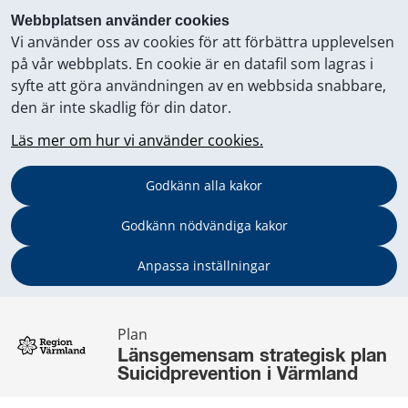
Webbplatsen använder cookies
Vi använder oss av cookies för att förbättra upplevelsen
på vår webbplats. En cookie är en datafil som lagras i
syfte att göra användningen av en webbsida snabbare,
den är inte skadlig för din dator.
Läs mer om hur vi använder cookies.
Godkänn alla kakor
Godkänn nödvändiga kakor
Anpassa inställningar
Plan
Länsgemensam strategisk plan 
Suicidprevention i Värmland