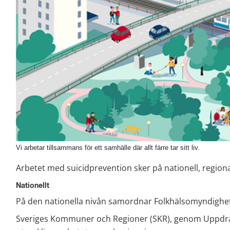
Vi arbetar tillsammans för ett samhälle där allt färre tar sitt liv.
Arbetet med suicidprevention sker på nationell, regional
Nationellt
På den nationella nivån samordnar Folkhälsomyndighe
Sveriges Kommuner och Regioner (SKR), genom Uppdrag 