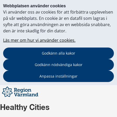
Webbplatsen använder cookies
Vi använder oss av cookies för att förbättra upplevelsen
på vår webbplats. En cookie är en datafil som lagras i
syfte att göra användningen av en webbsida snabbare,
den är inte skadlig för din dator.
Läs mer om hur vi använder cookies.
Godkänn alla kakor
Godkänn nödvändiga kakor
Anpassa inställningar
Healthy Cities