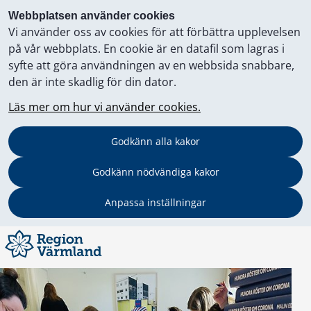
Webbplatsen använder cookies
Vi använder oss av cookies för att förbättra upplevelsen
på vår webbplats. En cookie är en datafil som lagras i
syfte att göra användningen av en webbsida snabbare,
den är inte skadlig för din dator.
Läs mer om hur vi använder cookies.
Godkänn alla kakor
Godkänn nödvändiga kakor
Anpassa inställningar