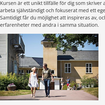
Kursen är ett unikt tillfälle för dig som skriver 
arbeta självständigt och fokuserat med ett eget
Samtidigt får du möjlighet att inspireras av, oc
erfarenheter med andra i samma situation.