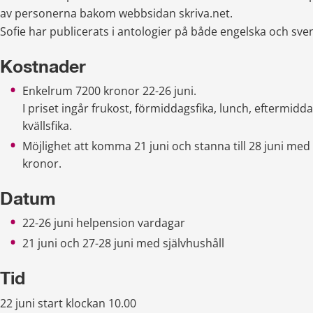
av personerna bakom webbsidan skriva.net.
Sofie har publicerats i antologier på både engelska och sve
Kostnader
Enkelrum 7200 kronor 22-26 juni.
I priset ingår frukost, förmiddagsfika, lunch, eftermidd
kvällsfika.
Möjlighet att komma 21 juni och stanna till 28 juni med 
kronor.
Datum
22-26 juni helpension vardagar
21 juni och 27-28 juni med självhushåll
Tid
22 juni start klockan 10.00