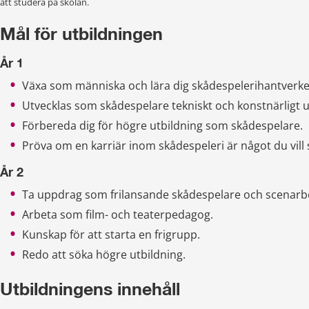
att studera på skolan.
Mål för utbildningen
År 1
Växa som människa och lära dig skådespelerihantverke
Utvecklas som skådespelare tekniskt och konstnärligt un
Förbereda dig för högre utbildning som skådespelare.
Pröva om en karriär inom skådespeleri är något du vill 
År 2
Ta uppdrag som frilansande skådespelare och scenarb
Arbeta som film- och teaterpedagog.
Kunskap för att starta en frigrupp.
Redo att söka högre utbildning.
Utbildningens innehåll