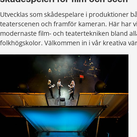
Utvecklas som skådespelare i produktioner bå
teaterscenen och framför kameran. Här har vi
modernaste film- och teatertekniken bland all
folkhögskolor. Välkommen in i vår kreativa vär