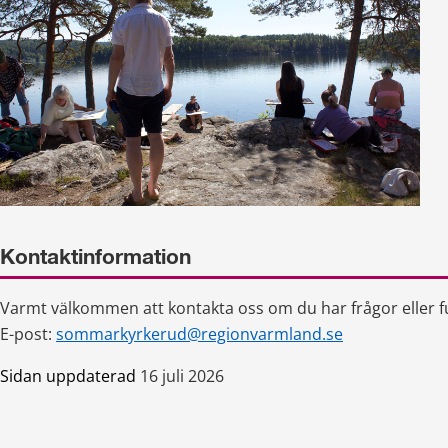
Kontaktinformation
Varmt välkommen att kontakta oss om du har frågor eller f
E-post: 
sommarkyrkerud@regionvarmland.se
Sidan uppdaterad
16 juli 2026