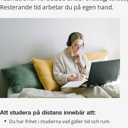
Resterande tid arbetar du på egen hand.
Att studera på distans innebär att:
Du har frihet i studierna vad gäller tid och rum.